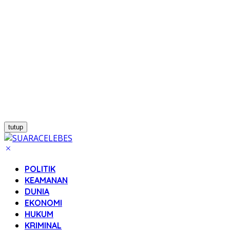
tutup
POLITIK
KEAMANAN
DUNIA
EKONOMI
HUKUM
KRIMINAL