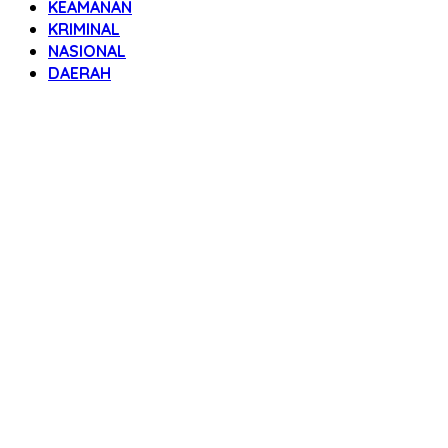
KEAMANAN
KRIMINAL
NASIONAL
DAERAH