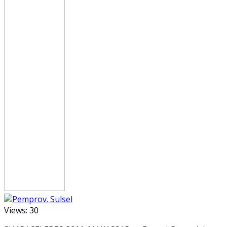
Views:
30