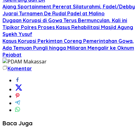
Ajang Sportainment Pererat Silaturahmi, Fadel/Debby
Juarai Turnamen De Rudal Padel at Malino
Dugaan Korupsi di Gowa Terus Bermunculan, Kali ini
Tipikor Polres Proses Kasus Rehabilitasi Masjid Agung
Syekh Yusuf
Kasus Korupsi Perkimtan Coreng Pemerintahan Gowa,
Ada Temuan Pungli hingga Miliaran Mengalir ke Oknum
Pejabat
Komentar
Baca Juga