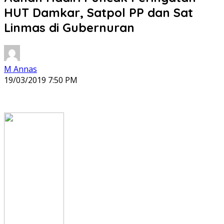
HUT Damkar, Satpol PP dan Sat
Linmas di Gubernuran
M Annas
19/03/2019 7:50 PM