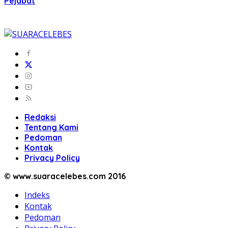
Pejabat
Redaksi
Tentang Kami
Pedoman
Kontak
Privacy Policy
© www.suaracelebes.com 2016
Indeks
Kontak
Pedoman