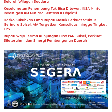
Seluruh Wilayah Saudara
Keselamatan Penumpang Tak Bisa Ditawar, INSA Minta
Investigasi KM Mutiara Sentosa II Objektif
Dasko Kukuhkan Lima Bupati Masuk Perkuat Stuktur
Gerindra Sulsel, AIA Targetkan Konsolidasi hingga Tingkat
TPS
Bupati Wajo Terima Kunjungan DPW PAN Sulsel, Perkuat
Silaturahmi dan Sinergi Pembangunan Daerah