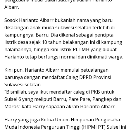
Albarr.
Sosok Harianto Albarr bukanlah nama yang baru
dikalangan anak muda sulawesi selatan terlebih di
kampungnya, Barru. Dia dikenal sebagai pencipta
listrik desa sejak 10 tahun belakangan ini di kampung
halamannya, hingga kini listrik PLTMH yang dibuat
Harianto tetap berfungsi normal dan dinikmati warga.
Kini pun, Harianto Albarr memulai petualangan
barunya dengan mendaftat Caleg DPRD Provinsi
Sulawesi selatan.
“Bismillah, saya ikut mendaftar caleg di PKB untuk
Sulsel 6 yang meliputi Barru, Pare Pare, Pangkep dan
Maros” kata Harry sapaaan akrab Harianto Albarr.
Harry yang juga Ketua Umum Himpunan Pengusaha
Muda Indonesia Perguruan Tinggi (HIPMI PT) Sulsel ini