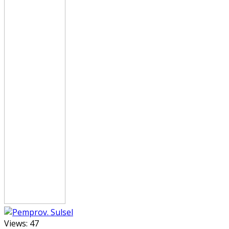
Views:
47