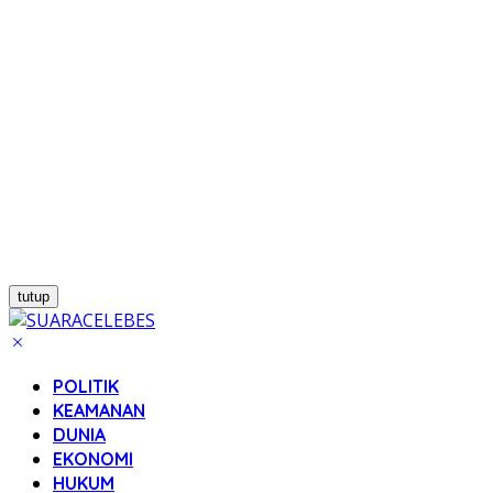
tutup
POLITIK
KEAMANAN
DUNIA
EKONOMI
HUKUM