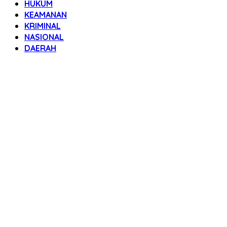
HUKUM
KEAMANAN
KRIMINAL
NASIONAL
DAERAH