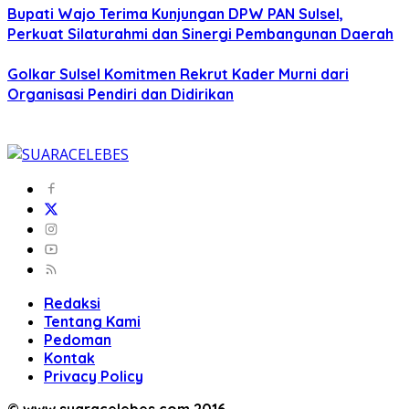
Bupati Wajo Terima Kunjungan DPW PAN Sulsel,
Perkuat Silaturahmi dan Sinergi Pembangunan Daerah
Golkar Sulsel Komitmen Rekrut Kader Murni dari
Organisasi Pendiri dan Didirikan
Redaksi
Tentang Kami
Pedoman
Kontak
Privacy Policy