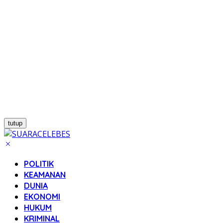
tutup
POLITIK
KEAMANAN
DUNIA
EKONOMI
HUKUM
KRIMINAL