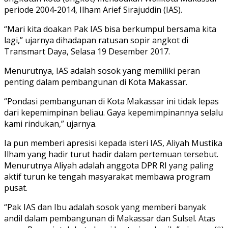
periode 2004-2014, Ilham Arief Sirajuddin (IAS).
“Mari kita doakan Pak IAS bisa berkumpul bersama kita
lagi,” ujarnya dihadapan ratusan sopir angkot di
Transmart Daya, Selasa 19 Desember 2017.
Menurutnya, IAS adalah sosok yang memiliki peran
penting dalam pembangunan di Kota Makassar.
“Pondasi pembangunan di Kota Makassar ini tidak lepas
dari kepemimpinan beliau. Gaya kepemimpinannya selalu
kami rindukan,” ujarnya.
Ia pun memberi apresisi kepada isteri IAS, Aliyah Mustika
Ilham yang hadir turut hadir dalam pertemuan tersebut.
Menurutnya Aliyah adalah anggota DPR RI yang paling
aktif turun ke tengah masyarakat membawa program
pusat.
“Pak IAS dan Ibu adalah sosok yang memberi banyak
andil dalam pembangunan di Makassar dan Sulsel. Atas