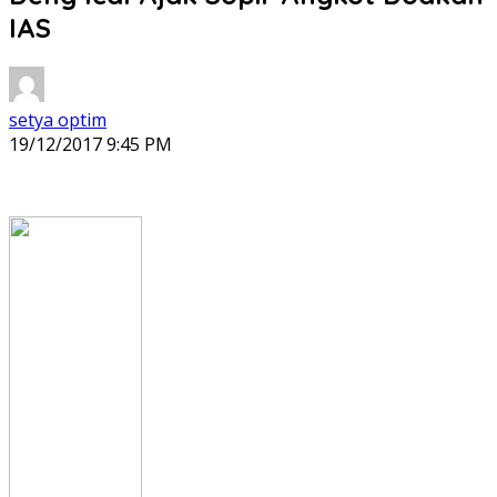
IAS
setya optim
19/12/2017 9:45 PM