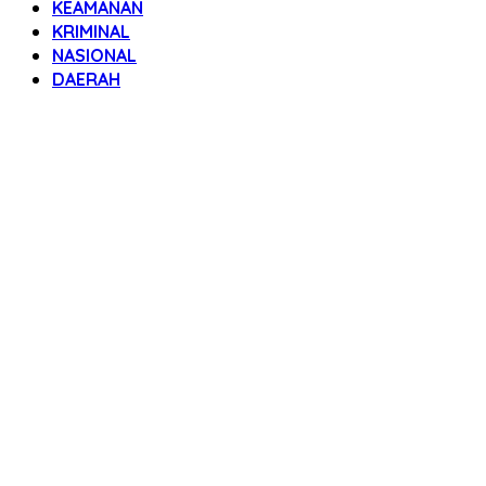
KEAMANAN
KRIMINAL
NASIONAL
DAERAH