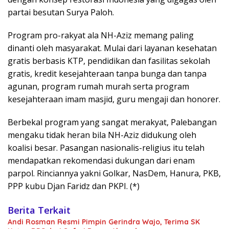
partai besutan Surya Paloh.
Program pro-rakyat ala NH-Aziz memang paling
dinanti oleh masyarakat. Mulai dari layanan kesehatan
gratis berbasis KTP, pendidikan dan fasilitas sekolah
gratis, kredit kesejahteraan tanpa bunga dan tanpa
agunan, program rumah murah serta program
kesejahteraan imam masjid, guru mengaji dan honorer.
Berbekal program yang sangat merakyat, Palebangan
mengaku tidak heran bila NH-Aziz didukung oleh
koalisi besar. Pasangan nasionalis-religius itu telah
mendapatkan rekomendasi dukungan dari enam
parpol. Rinciannya yakni Golkar, NasDem, Hanura, PKB,
PPP kubu Djan Faridz dan PKPI. (*)
Berita Terkait
Andi Rosman Resmi Pimpin Gerindra Wajo, Terima SK