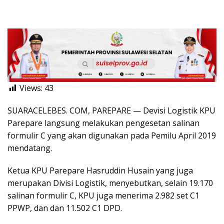
Views:
43
SUARACELEBES. COM, PAREPARE — Devisi Logistik KPU
Parepare langsung melakukan pengesetan salinan
formulir C yang akan digunakan pada Pemilu April 2019
mendatang.
Ketua KPU Parepare Hasruddin Husain yang juga
merupakan Divisi Logistik, menyebutkan, selain 19.170
salinan formulir C, KPU juga menerima 2.982 set C1
PPWP, dan dan 11.502 C1 DPD.