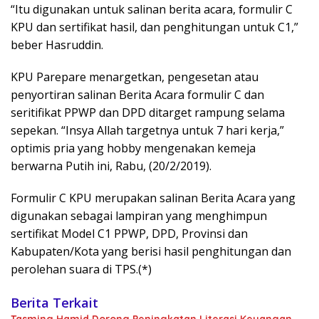
“Itu digunakan untuk salinan berita acara, formulir C
KPU dan sertifikat hasil, dan penghitungan untuk C1,”
beber Hasruddin.
KPU Parepare menargetkan, pengesetan atau
penyortiran salinan Berita Acara formulir C dan
seritifikat PPWP dan DPD ditarget rampung selama
sepekan. “Insya Allah targetnya untuk 7 hari kerja,”
optimis pria yang hobby mengenakan kemeja
berwarna Putih ini, Rabu, (20/2/2019).
Formulir C KPU merupakan salinan Berita Acara yang
digunakan sebagai lampiran yang menghimpun
sertifikat Model C1 PPWP, DPD, Provinsi dan
Kabupaten/Kota yang berisi hasil penghitungan dan
perolehan suara di TPS.(*)
Berita Terkait