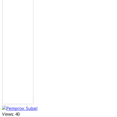
Views:
40