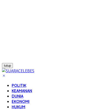
tutup
POLITIK
KEAMANAN
DUNIA
EKONOMI
HUKUM