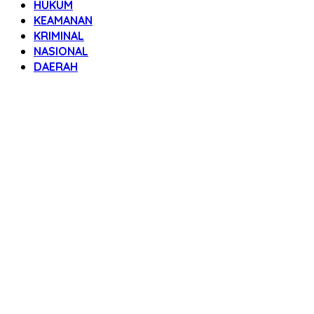
HUKUM
KEAMANAN
KRIMINAL
NASIONAL
DAERAH