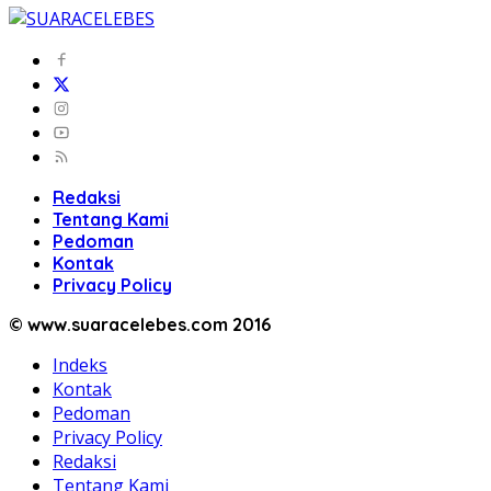
Redaksi
Tentang Kami
Pedoman
Kontak
Privacy Policy
© www.suaracelebes.com 2016
Indeks
Kontak
Pedoman
Privacy Policy
Redaksi
Tentang Kami