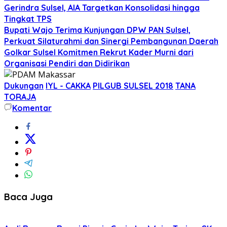
Gerindra Sulsel, AIA Targetkan Konsolidasi hingga
Tingkat TPS
Bupati Wajo Terima Kunjungan DPW PAN Sulsel,
Perkuat Silaturahmi dan Sinergi Pembangunan Daerah
Golkar Sulsel Komitmen Rekrut Kader Murni dari
Organisasi Pendiri dan Didirikan
Dukungan
IYL - CAKKA
PILGUB SULSEL 2018
TANA
TORAJA
Komentar
Baca Juga