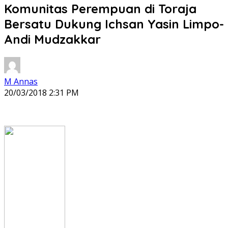
Komunitas Perempuan di Toraja
Bersatu Dukung Ichsan Yasin Limpo-
Andi Mudzakkar
M Annas
20/03/2018 2:31 PM