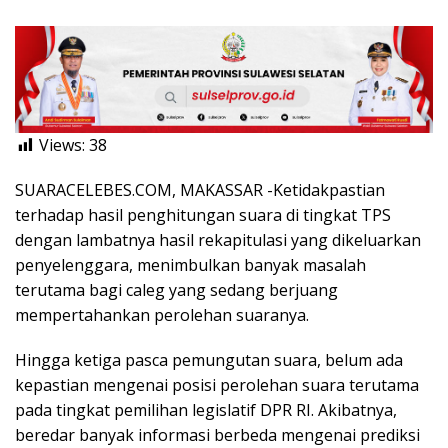
Views:
38
SUARACELEBES.COM, MAKASSAR -Ketidakpastian
terhadap hasil penghitungan suara di tingkat TPS
dengan lambatnya hasil rekapitulasi yang dikeluarkan
penyelenggara, menimbulkan banyak masalah
terutama bagi caleg yang sedang berjuang
mempertahankan perolehan suaranya.
Hingga ketiga pasca pemungutan suara, belum ada
kepastian mengenai posisi perolehan suara terutama
pada tingkat pemilihan legislatif DPR RI. Akibatnya,
beredar banyak informasi berbeda mengenai prediksi