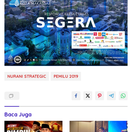
NURANI STRATEGIC
PEMILU 2019
Baca Juga