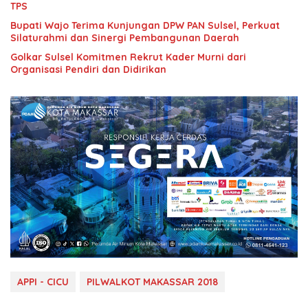
TPS
Bupati Wajo Terima Kunjungan DPW PAN Sulsel, Perkuat
Silaturahmi dan Sinergi Pembangunan Daerah
Golkar Sulsel Komitmen Rekrut Kader Murni dari
Organisasi Pendiri dan Didirikan
APPI - CICU
PILWALKOT MAKASSAR 2018