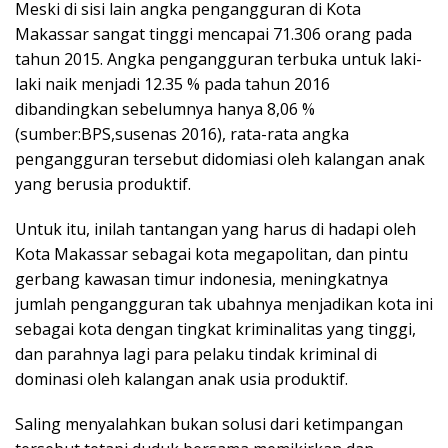
Meski di sisi lain angka pengangguran di Kota
Makassar sangat tinggi mencapai 71.306 orang pada
tahun 2015. Angka pengangguran terbuka untuk laki-
laki naik menjadi 12.35 % pada tahun 2016
dibandingkan sebelumnya hanya 8,06 %
(sumber:BPS,susenas 2016), rata-rata angka
pengangguran tersebut didomiasi oleh kalangan anak
yang berusia produktif.
Untuk itu, inilah tantangan yang harus di hadapi oleh
Kota Makassar sebagai kota megapolitan, dan pintu
gerbang kawasan timur indonesia, meningkatnya
jumlah pengangguran tak ubahnya menjadikan kota ini
sebagai kota dengan tingkat kriminalitas yang tinggi,
dan parahnya lagi para pelaku tindak kriminal di
dominasi oleh kalangan anak usia produktif.
Saling menyalahkan bukan solusi dari ketimpangan