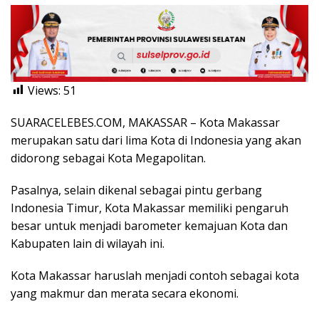
Views:
51
SUARACELEBES.COM, MAKASSAR – Kota Makassar
merupakan satu dari lima Kota di Indonesia yang akan
didorong sebagai Kota Megapolitan.
Pasalnya, selain dikenal sebagai pintu gerbang
Indonesia Timur, Kota Makassar memiliki pengaruh
besar untuk menjadi barometer kemajuan Kota dan
Kabupaten lain di wilayah ini.
Kota Makassar haruslah menjadi contoh sebagai kota
yang makmur dan merata secara ekonomi.