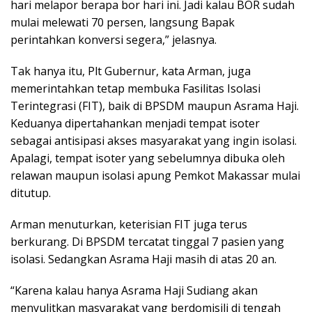
hari melapor berapa bor hari ini. Jadi kalau BOR sudah
mulai melewati 70 persen, langsung Bapak
perintahkan konversi segera,” jelasnya.
Tak hanya itu, Plt Gubernur, kata Arman, juga
memerintahkan tetap membuka Fasilitas Isolasi
Terintegrasi (FIT), baik di BPSDM maupun Asrama Haji.
Keduanya dipertahankan menjadi tempat isoter
sebagai antisipasi akses masyarakat yang ingin isolasi.
Apalagi, tempat isoter yang sebelumnya dibuka oleh
relawan maupun isolasi apung Pemkot Makassar mulai
ditutup.
Arman menuturkan, keterisian FIT juga terus
berkurang. Di BPSDM tercatat tinggal 7 pasien yang
isolasi. Sedangkan Asrama Haji masih di atas 20 an.
“Karena kalau hanya Asrama Haji Sudiang akan
menyulitkan masyarakat yang berdomisili di tengah