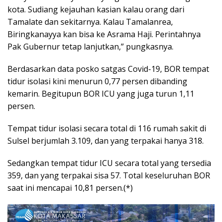
kota. Sudiang kejauhan kasian kalau orang dari
Tamalate dan sekitarnya. Kalau Tamalanrea,
Biringkanayya kan bisa ke Asrama Haji. Perintahnya
Pak Gubernur tetap lanjutkan,” pungkasnya.
Berdasarkan data posko satgas Covid-19, BOR tempat
tidur isolasi kini menurun 0,77 persen dibanding
kemarin. Begitupun BOR ICU yang juga turun 1,11
persen.
Tempat tidur isolasi secara total di 116 rumah sakit di
Sulsel berjumlah 3.109, dan yang terpakai hanya 318.
Sedangkan tempat tidur ICU secara total yang tersedia
359, dan yang terpakai sisa 57. Total keseluruhan BOR
saat ini mencapai 10,81 persen.(*)