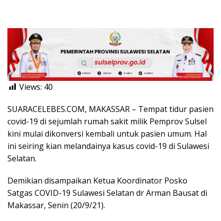
Views:
40
SUARACELEBES.COM, MAKASSAR – Tempat tidur pasien
covid-19 di sejumlah rumah sakit milik Pemprov Sulsel
kini mulai dikonversi kembali untuk pasien umum. Hal
ini seiring kian melandainya kasus covid-19 di Sulawesi
Selatan.
Demikian disampaikan Ketua Koordinator Posko
Satgas COVID-19 Sulawesi Selatan dr Arman Bausat di
Makassar, Senin (20/9/21).