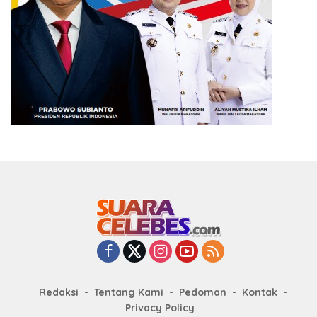
Redaksi
Tentang Kami
Pedoman
Kontak
Privacy Policy