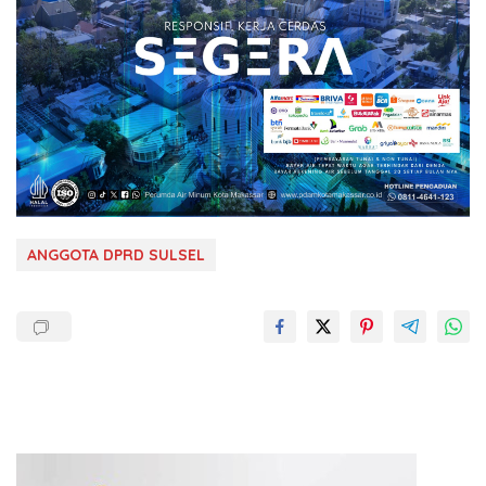
ANGGOTA DPRD SULSEL