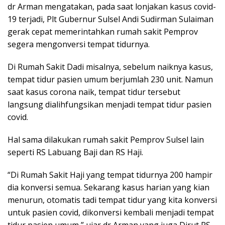
dr Arman mengatakan, pada saat lonjakan kasus covid-
19 terjadi, Plt Gubernur Sulsel Andi Sudirman Sulaiman
gerak cepat memerintahkan rumah sakit Pemprov
segera mengonversi tempat tidurnya.
Di Rumah Sakit Dadi misalnya, sebelum naiknya kasus,
tempat tidur pasien umum berjumlah 230 unit. Namun
saat kasus corona naik, tempat tidur tersebut
langsung dialihfungsikan menjadi tempat tidur pasien
covid.
Hal sama dilakukan rumah sakit Pemprov Sulsel lain
seperti RS Labuang Baji dan RS Haji.
“Di Rumah Sakit Haji yang tempat tidurnya 200 hampir
dia konversi semua. Sekarang kasus harian yang kian
menurun, otomatis tadi tempat tidur yang kita konversi
untuk pasien covid, dikonversi kembali menjadi tempat