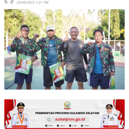
20/09/2023 1:21 PM