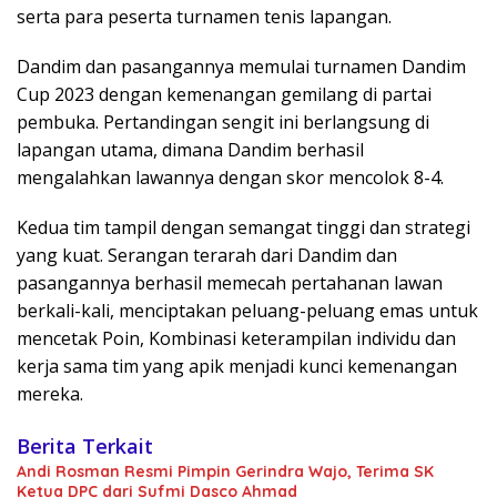
serta para peserta turnamen tenis lapangan.
Dandim dan pasangannya memulai turnamen Dandim
Cup 2023 dengan kemenangan gemilang di partai
pembuka. Pertandingan sengit ini berlangsung di
lapangan utama, dimana Dandim berhasil
mengalahkan lawannya dengan skor mencolok 8-4.
Kedua tim tampil dengan semangat tinggi dan strategi
yang kuat. Serangan terarah dari Dandim dan
pasangannya berhasil memecah pertahanan lawan
berkali-kali, menciptakan peluang-peluang emas untuk
mencetak Poin, Kombinasi keterampilan individu dan
kerja sama tim yang apik menjadi kunci kemenangan
mereka.
Berita Terkait
Andi Rosman Resmi Pimpin Gerindra Wajo, Terima SK
Ketua DPC dari Sufmi Dasco Ahmad