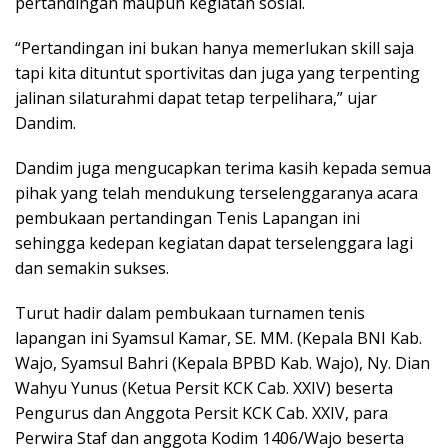
pertandingan maupun kegiatan sosial.
“Pertandingan ini bukan hanya memerlukan skill saja
tapi kita dituntut sportivitas dan juga yang terpenting
jalinan silaturahmi dapat tetap terpelihara,” ujar
Dandim.
Dandim juga mengucapkan terima kasih kepada semua
pihak yang telah mendukung terselenggaranya acara
pembukaan pertandingan Tenis Lapangan ini
sehingga kedepan kegiatan dapat terselenggara lagi
dan semakin sukses.
Turut hadir dalam pembukaan turnamen tenis
lapangan ini Syamsul Kamar, SE. MM. (Kepala BNI Kab.
Wajo, Syamsul Bahri (Kepala BPBD Kab. Wajo), Ny. Dian
Wahyu Yunus (Ketua Persit KCK Cab. XXIV) beserta
Pengurus dan Anggota Persit KCK Cab. XXIV, para
Perwira Staf dan anggota Kodim 1406/Wajo beserta