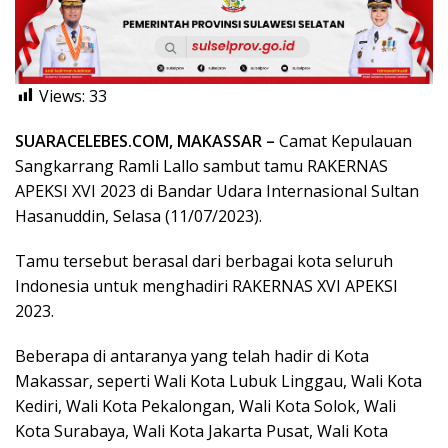
Views:
33
SUARACELEBES.COM, MAKASSAR –
Camat Kepulauan
Sangkarrang Ramli Lallo sambut tamu RAKERNAS
APEKSI XVI 2023 di Bandar Udara Internasional Sultan
Hasanuddin, Selasa (11/07/2023).
Tamu tersebut berasal dari berbagai kota seluruh
Indonesia untuk menghadiri RAKERNAS XVI APEKSI
2023.
Beberapa di antaranya yang telah hadir di Kota
Makassar, seperti Wali Kota Lubuk Linggau, Wali Kota
Kediri, Wali Kota Pekalongan, Wali Kota Solok, Wali
Kota Surabaya, Wali Kota Jakarta Pusat, Wali Kota