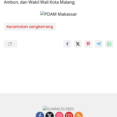
Ambon, dan Wakil Wali Kota Malang.
Kecamatan sangkarrang