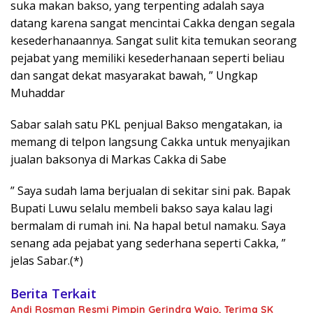
suka makan bakso, yang terpenting adalah saya
datang karena sangat mencintai Cakka dengan segala
kesederhanaannya. Sangat sulit kita temukan seorang
pejabat yang memiliki kesederhanaan seperti beliau
dan sangat dekat masyarakat bawah, ” Ungkap
Muhaddar
Sabar salah satu PKL penjual Bakso mengatakan, ia
memang di telpon langsung Cakka untuk menyajikan
jualan baksonya di Markas Cakka di Sabe
” Saya sudah lama berjualan di sekitar sini pak. Bapak
Bupati Luwu selalu membeli bakso saya kalau lagi
bermalam di rumah ini. Na hapal betul namaku. Saya
senang ada pejabat yang sederhana seperti Cakka, ”
jelas Sabar.(*)
Berita Terkait
Andi Rosman Resmi Pimpin Gerindra Wajo, Terima SK