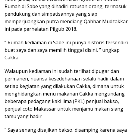
Rumah di Sabe yang dihadiri ratusan orang, termasuk
pendukung dan simpatisannya yang siap
memperjuangkan putra mendiang Qahhar Mudzakkar
ini pada perhelatan Pilgub 2018.
” Rumah kediaman di Sabe ini punya historis tersendiri
buat saya dan saya memilih tinggal disini, ” ungkap
Cakka.
Walaupun kediaman ini sudah terlihat dipugar dan
permanen, nuansa kesedehanaan selalu hadir dalam
setiap kegiatan yang dilakukan Cakka, dimana untuk
menghidangkan menu makanan Cakka mengundang
beberapa pedagang kaki lima (PKL) penjual bakso,
penjual coto Makassar untuk menjamu makan siang
tamu yang hadir
” Saya senang disajikan bakso, disamping karena saya