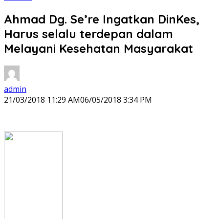
Ahmad Dg. Se’re Ingatkan DinKes,
Harus selalu terdepan dalam
Melayani Kesehatan Masyarakat
admin
21/03/2018 11:29 AM
06/05/2018 3:34 PM