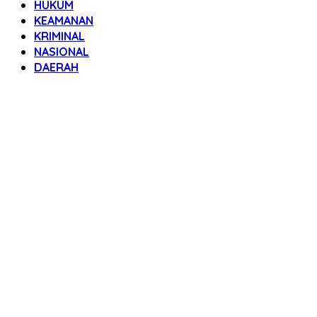
HUKUM
KEAMANAN
KRIMINAL
NASIONAL
DAERAH