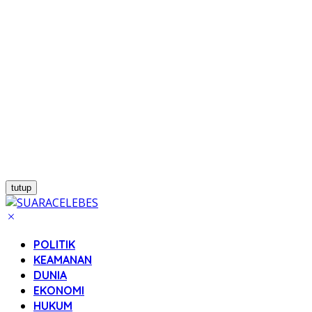
tutup
POLITIK
KEAMANAN
DUNIA
EKONOMI
HUKUM