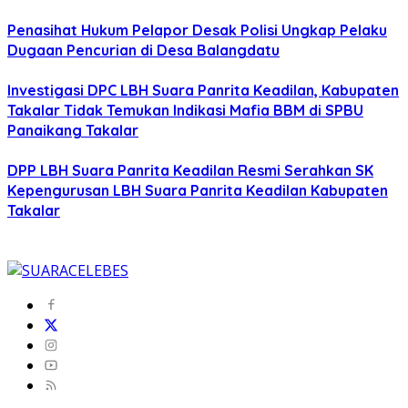
Penasihat Hukum Pelapor Desak Polisi Ungkap Pelaku
Dugaan Pencurian di Desa Balangdatu
Investigasi DPC LBH Suara Panrita Keadilan, Kabupaten
Takalar Tidak Temukan Indikasi Mafia BBM di SPBU
Panaikang Takalar
DPP LBH Suara Panrita Keadilan Resmi Serahkan SK
Kepengurusan LBH Suara Panrita Keadilan Kabupaten
Takalar