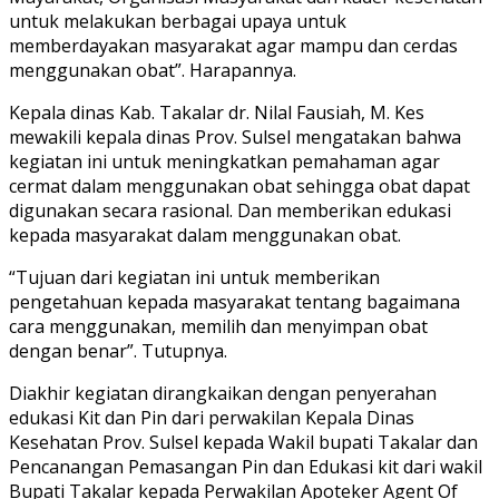
untuk melakukan berbagai upaya untuk
memberdayakan masyarakat agar mampu dan cerdas
menggunakan obat”. Harapannya.
Kepala dinas Kab. Takalar dr. Nilal Fausiah, M. Kes
mewakili kepala dinas Prov. Sulsel mengatakan bahwa
kegiatan ini untuk meningkatkan pemahaman agar
cermat dalam menggunakan obat sehingga obat dapat
digunakan secara rasional. Dan memberikan edukasi
kepada masyarakat dalam menggunakan obat.
“Tujuan dari kegiatan ini untuk memberikan
pengetahuan kepada masyarakat tentang bagaimana
cara menggunakan, memilih dan menyimpan obat
dengan benar”. Tutupnya.
Diakhir kegiatan dirangkaikan dengan penyerahan
edukasi Kit dan Pin dari perwakilan Kepala Dinas
Kesehatan Prov. Sulsel kepada Wakil bupati Takalar dan
Pencanangan Pemasangan Pin dan Edukasi kit dari wakil
Bupati Takalar kepada Perwakilan Apoteker Agent Of