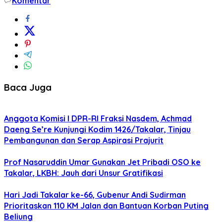
Komentar
Baca Juga
Anggota Komisi I DPR-RI Fraksi Nasdem, Achmad
Daeng Se’re Kunjungi Kodim 1426/Takalar, Tinjau
Pembangunan dan Serap Aspirasi Prajurit
Prof Nasaruddin Umar Gunakan Jet Pribadi OSO ke
Takalar, LKBH: Jauh dari Unsur Gratifikasi
Hari Jadi Takalar ke-66, Gubenur Andi Sudirman
Prioritaskan 110 KM Jalan dan Bantuan Korban Puting
Beliung