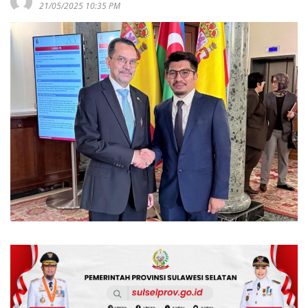
21/05/2025 10:35 PM