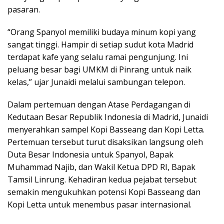
pasaran.
“Orang Spanyol memiliki budaya minum kopi yang
sangat tinggi. Hampir di setiap sudut kota Madrid
terdapat kafe yang selalu ramai pengunjung. Ini
peluang besar bagi UMKM di Pinrang untuk naik
kelas,” ujar Junaidi melalui sambungan telepon.
Dalam pertemuan dengan Atase Perdagangan di
Kedutaan Besar Republik Indonesia di Madrid, Junaidi
menyerahkan sampel Kopi Basseang dan Kopi Letta.
Pertemuan tersebut turut disaksikan langsung oleh
Duta Besar Indonesia untuk Spanyol, Bapak
Muhammad Najib, dan Wakil Ketua DPD RI, Bapak
Tamsil Linrung. Kehadiran kedua pejabat tersebut
semakin mengukuhkan potensi Kopi Basseang dan
Kopi Letta untuk menembus pasar internasional.