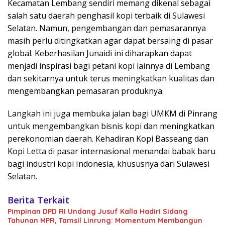
Kecamatan Lembang sendiri memang dikenal sebagai
salah satu daerah penghasil kopi terbaik di Sulawesi
Selatan. Namun, pengembangan dan pemasarannya
masih perlu ditingkatkan agar dapat bersaing di pasar
global. Keberhasilan Junaidi ini diharapkan dapat
menjadi inspirasi bagi petani kopi lainnya di Lembang
dan sekitarnya untuk terus meningkatkan kualitas dan
mengembangkan pemasaran produknya.
Langkah ini juga membuka jalan bagi UMKM di Pinrang
untuk mengembangkan bisnis kopi dan meningkatkan
perekonomian daerah. Kehadiran Kopi Basseang dan
Kopi Letta di pasar internasional menandai babak baru
bagi industri kopi Indonesia, khususnya dari Sulawesi
Selatan.
Berita Terkait
Pimpinan DPD RI Undang Jusuf Kalla Hadiri Sidang
Tahunan MPR, Tamsil Linrung: Momentum Membangun