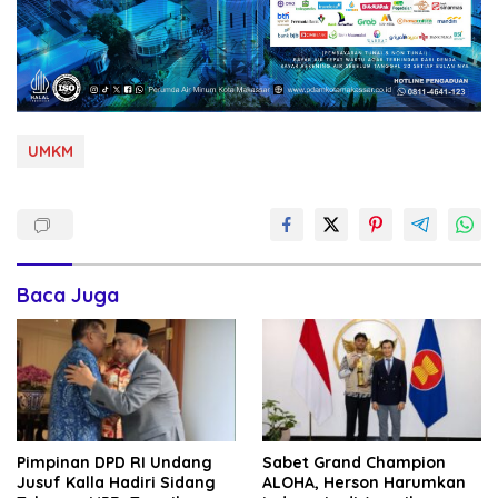
UMKM
Baca Juga
Pimpinan DPD RI Undang
Sabet Grand Champion
Jusuf Kalla Hadiri Sidang
ALOHA, Herson Harumkan