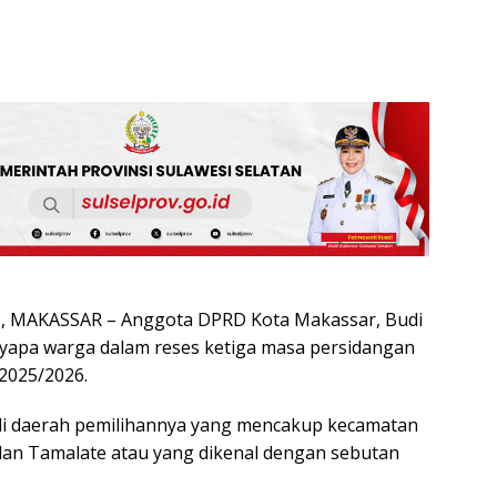
 MAKASSAR – Anggota DPRD Kota Makassar, Budi
yapa warga dalam reses ketiga masa persidangan
 2025/2026.
di daerah pemilihannya yang mencakup kecamatan
an Tamalate atau yang dikenal dengan sebutan