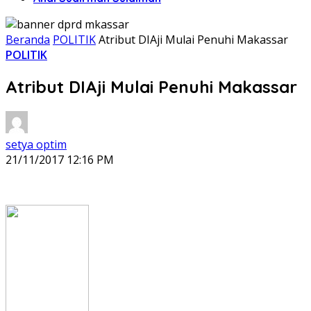
Beranda
POLITIK
Atribut DIAji Mulai Penuhi Makassar
POLITIK
Atribut DIAji Mulai Penuhi Makassar
setya optim
21/11/2017 12:16 PM