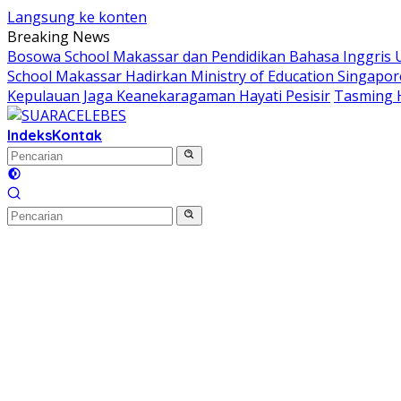
Langsung ke konten
Breaking News
Bosowa School Makassar dan Pendidikan Bahasa Inggris Un
School Makassar Hadirkan Ministry of Education Singapor
Kepulauan Jaga Keanekaragaman Hayati Pesisir
Tasming 
Indeks
Kontak