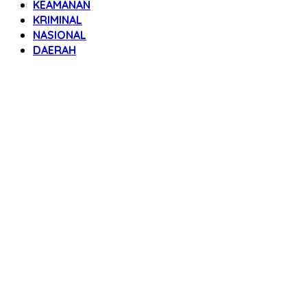
KEAMANAN
KRIMINAL
NASIONAL
DAERAH