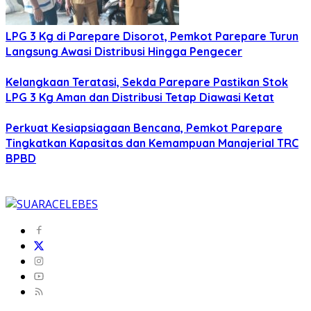
LPG 3 Kg di Parepare Disorot, Pemkot Parepare Turun
Langsung Awasi Distribusi Hingga Pengecer
Kelangkaan Teratasi, Sekda Parepare Pastikan Stok
LPG 3 Kg Aman dan Distribusi Tetap Diawasi Ketat
Perkuat Kesiapsiagaan Bencana, Pemkot Parepare
Tingkatkan Kapasitas dan Kemampuan Manajerial TRC
BPBD