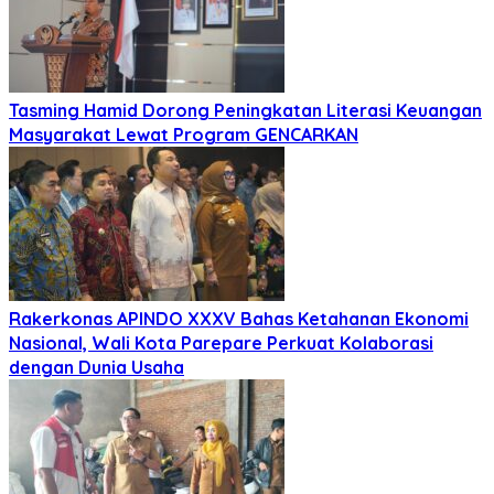
Tasming Hamid Dorong Peningkatan Literasi Keuangan
Masyarakat Lewat Program GENCARKAN
Rakerkonas APINDO XXXV Bahas Ketahanan Ekonomi
Nasional, Wali Kota Parepare Perkuat Kolaborasi
dengan Dunia Usaha