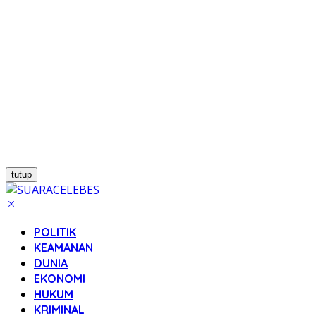
tutup
POLITIK
KEAMANAN
DUNIA
EKONOMI
HUKUM
KRIMINAL