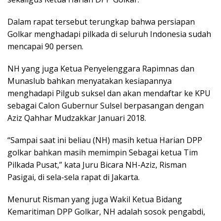
Dalam rapat tersebut terungkap bahwa persiapan
Golkar menghadapi pilkada di seluruh Indonesia sudah
mencapai 90 persen.
NH yang juga Ketua Penyelenggara Rapimnas dan
Munaslub bahkan menyatakan kesiapannya
menghadapi Pilgub suksel dan akan mendaftar ke KPU
sebagai Calon Gubernur Sulsel berpasangan dengan
Aziz Qahhar Mudzakkar Januari 2018.
“Sampai saat ini beliau (NH) masih ketua Harian DPP
golkar bahkan masih memimpin Sebagai ketua Tim
Pilkada Pusat,” kata Juru Bicara NH-Aziz, Risman
Pasigai, di sela-sela rapat di Jakarta.
Menurut Risman yang juga Wakil Ketua Bidang
Kemaritiman DPP Golkar, NH adalah sosok pengabdi,