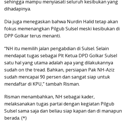
sehingga mampu menyiasati seluruh kesibukan yang
dihadapinya.
Dia juga menegaskan bahwa Nurdin Halid tetap akan
fokus memenangkan Pilgub Sulsel meski kesibukan di
DPP Golkar terus menanti.
“NH itu memilih jalan pengabdian di Sulsel. Selain
mendapat tugas sebagai Plt Ketua DPD Golkar Sulsel
satu hal yang utama adalah apa yang dilakukannya
sudah on the tread. Bahkan, persiapan Pak NH-Aziz
sudah mencapai 90 persen dan sangat siap untuk
mendaftar di KPU,” tambah Risman.
Risman menambahkan, NH sebagai kader,
melaksanakan tugas partai dengan kegiatan Pilgub
Sulsel sama saja dan beliau siap kapan dan di manapun
berada. (*)