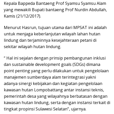
Kepala Bappeda Bantaeng Prof Syamsu Syamsu Alam
yang mewakili Bupati bantaeng Prof Nurdin Abdullah,
Kamis (21/12/2017).
Menurut Hasrun, tujuan utama dari MPSAT ini adalah
untuk menjaga keberlanjutan wilayah lahan hutan
lindung dan terjaminnya kesejahteraan petani di
sekitar wilayah hutan lindung.
“ Hal ini sejalan dengan prinsip pembangunan inklusi
dan sustainable development goals (SDGs) dimana
point penting yang perlu dilakukan untuk pengelolaan
manajemen sumberdaya alam terintegrasi yakni
adanya sinergi kebijakan dan kegiatan pengelolaan
kawasan hutan Lompobattang antar instansi teknis,
pemerintah desa yang wilayahnya berbatasan dengan
kawasan hutan lindung, serta dengan instansi terkait di
tingkat propinsi Sulawesi Selatan”, ujarnya.