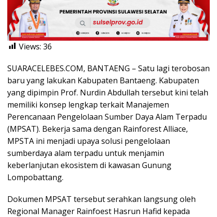
Views:
36
SUARACELEBES.COM, BANTAENG – Satu lagi terobosan
baru yang lakukan Kabupaten Bantaeng. Kabupaten
yang dipimpin Prof. Nurdin Abdullah tersebut kini telah
memiliki konsep lengkap terkait Manajemen
Perencanaan Pengelolaan Sumber Daya Alam Terpadu
(MPSAT). Bekerja sama dengan Rainforest Alliace,
MPSTA ini menjadi upaya solusi pengelolaan
sumberdaya alam terpadu untuk menjamin
keberlanjutan ekosistem di kawasan Gunung
Lompobattang.
Dokumen MPSAT tersebut serahkan langsung oleh
Regional Manager Rainfoest Hasrun Hafid kepada