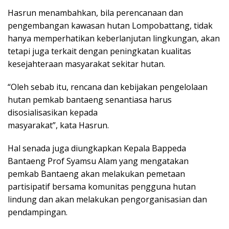
Hasrun menambahkan, bila perencanaan dan
pengembangan kawasan hutan Lompobattang, tidak
hanya memperhatikan keberlanjutan lingkungan, akan
tetapi juga terkait dengan peningkatan kualitas
kesejahteraan masyarakat sekitar hutan.
“Oleh sebab itu, rencana dan kebijakan pengelolaan
hutan pemkab bantaeng senantiasa harus
disosialisasikan kepada
masyarakat”, kata Hasrun.
Hal senada juga diungkapkan Kepala Bappeda
Bantaeng Prof Syamsu Alam yang mengatakan
pemkab Bantaeng akan melakukan pemetaan
partisipatif bersama komunitas pengguna hutan
lindung dan akan melakukan pengorganisasian dan
pendampingan.