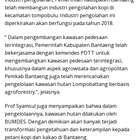
telah membangun industri pengolahan kopi di
kecamatan tompobulu. Industri pengolahan ini
diperkirakan akan berfungsi pada tahun 2018.
“ Dalam pengembangan kawasan pedesaan
terintegrasi, Pemerintah Kabupaten Bantaeng telah
bekerjasama dengan kemendes PDTT untuk
mengembangkan kawasan pedesaan terintegrasi,
khususnya dalam aspek agrowisata dan agropolitan.
Pemkab Bantaeng juga telah merencanakan
pengelolaan kawasan hutan Lompobattang berbasis
agroforestry.”, jelasnya.
Prof Syamsul juga menyampaikan bahwa dalam
pengelolaannya, kawasan hutan dilakukan oleh
BUMDES. Dengan demikian akan banyak terjadi
transformasi pengetahuan dan keterampilan kepada
petani kopi dan kakao di Bantaeng.