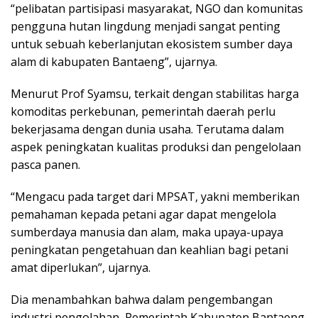
“pelibatan partisipasi masyarakat, NGO dan komunitas
pengguna hutan lingdung menjadi sangat penting
untuk sebuah keberlanjutan ekosistem sumber daya
alam di kabupaten Bantaeng”, ujarnya.
Menurut Prof Syamsu, terkait dengan stabilitas harga
komoditas perkebunan, pemerintah daerah perlu
bekerjasama dengan dunia usaha. Terutama dalam
aspek peningkatan kualitas produksi dan pengelolaan
pasca panen.
“Mengacu pada target dari MPSAT, yakni memberikan
pemahaman kepada petani agar dapat mengelola
sumberdaya manusia dan alam, maka upaya-upaya
peningkatan pengetahuan dan keahlian bagi petani
amat diperlukan”, ujarnya.
Dia menambahkan bahwa dalam pengembangan
industri pengolahan, Pemerintah Kabupaten Bantaeng