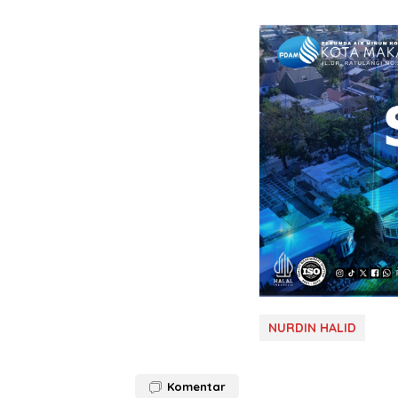
NURDIN HALID
Komentar