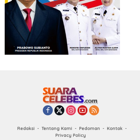
Redaksi
Tentang Kami
Pedoman
Kontak
Privacy Policy