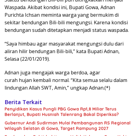
Waspada. Akibat kondisi ini, Bupati Gowa, Adnan
Purichta Ichsan meminta warga yang bermukim di
sekitar bendungan Bili-bili mengungsi. Karena kondisi
bendungan sudah ditetapkan menjadi status waspada.
“Saya himbau agar masyarakat mengungsi dulu dari
aliran hilir bendungan Bili-bili,” kata Bupati Adnan,
Selasa (22/01/2019).
Adnan juga mengajak warga berdoa, agar
curah hujan kembali normal. “Kita semua selalu dalam
lindungan Allah SWT, Amin,” ungkap Adnan.(*)
Berita Terkait
Penyidikan Kasus Pungli PBG Gowa Rp1,8 Miliar Terus
Berlanjut, Bupati Husniah Talenrang Bakal Diperiksa?
Gubernur Andi Sudirman Mulai Pembangunan RS Regional
Wilayah Selatan di Gowa, Target Rampung 2027