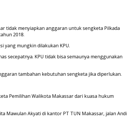
 tidak menyiapkan anggaran untuk sengketa Pilkada
tahun 2018.
si yang mungkin dilakukan KPU.
bahas secepatnya. KPU tidak bisa semaunya menggunakan
anggaran tambahan kebutuhan sengketa jika diperlukan.
eta Pemilihan Walikota Makassar dari kuasa hukum
ita Mawulan Akyati di kantor PT TUN Makassar, jalan Andi