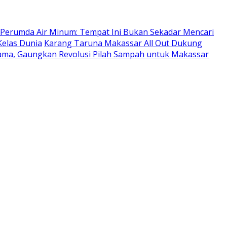
 Perumda Air Minum: Tempat Ini Bukan Sekadar Mencari
elas Dunia
Karang Taruna Makassar All Out Dukung
ma, Gaungkan Revolusi Pilah Sampah untuk Makassar