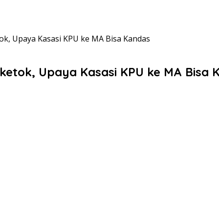
ok, Upaya Kasasi KPU ke MA Bisa Kandas
ketok, Upaya Kasasi KPU ke MA Bisa 