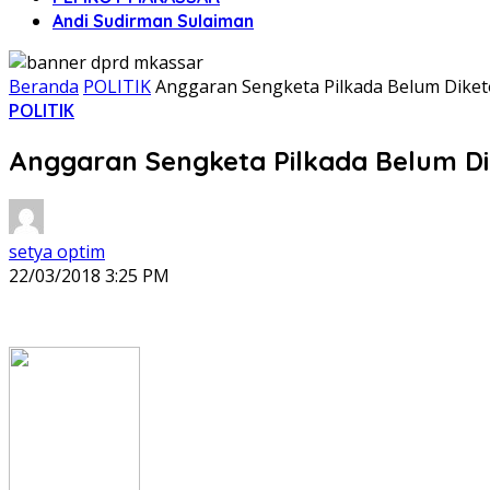
Andi Sudirman Sulaiman
Beranda
POLITIK
Anggaran Sengketa Pilkada Belum Diket
POLITIK
Anggaran Sengketa Pilkada Belum Di
setya optim
22/03/2018 3:25 PM