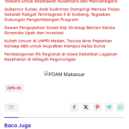
Tolikara untuk Wisatawan Nusantara dan Mancanegara
Gubernur Sulsel, Andi Sudirman Dampingi Mensos Tinjau
Sekolah Rakyat Terintegrasi 3 di Sudiang, Tegaskan
Dukungan Pengembangan Program
Dewan Pengupahan Sulsel Kaji Strategi Banten Kelola
Dinamika Upah dan Investasi
Kuliah Umum di UNPRI Medan, Taruna Ikrar Paparkan
Konsep ABG untuk Wujudkan Kampus Kelas Dunia
Pembangunan RS Regional di Gowa Dekatkan Layanan
Kesehatan di Wilayah Pegunungan
DPR-RI
Baca Juga