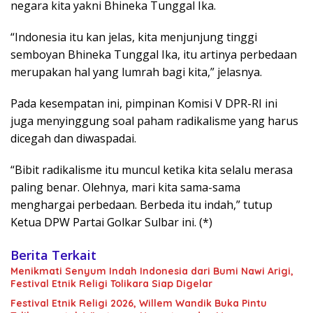
negara kita yakni Bhineka Tunggal Ika.
“Indonesia itu kan jelas, kita menjunjung tinggi
semboyan Bhineka Tunggal Ika, itu artinya perbedaan
merupakan hal yang lumrah bagi kita,” jelasnya.
Pada kesempatan ini, pimpinan Komisi V DPR-RI ini
juga menyinggung soal paham radikalisme yang harus
dicegah dan diwaspadai.
“Bibit radikalisme itu muncul ketika kita selalu merasa
paling benar. Olehnya, mari kita sama-sama
menghargai perbedaan. Berbeda itu indah,” tutup
Ketua DPW Partai Golkar Sulbar ini. (*)
Berita Terkait
Menikmati Senyum Indah Indonesia dari Bumi Nawi Arigi,
Festival Etnik Religi Tolikara Siap Digelar
Festival Etnik Religi 2026, Willem Wandik Buka Pintu