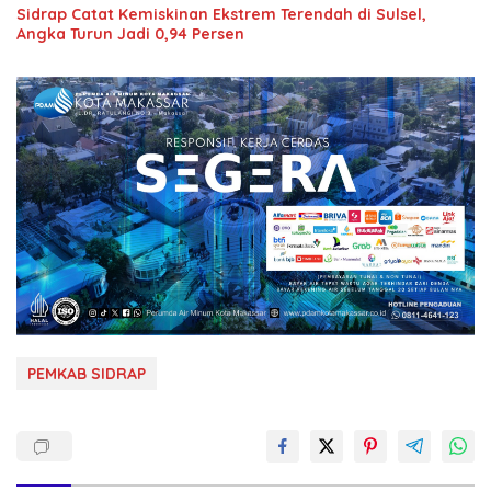
Sidrap Catat Kemiskinan Ekstrem Terendah di Sulsel,
Angka Turun Jadi 0,94 Persen
PEMKAB SIDRAP