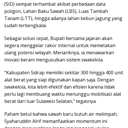
(SID) sempat terhambat akibat perbedaan data
poligon, Lahan Baku Sawah (LBS), Luas Tambah
Tanam (LTT), hingga adanya lahan kebun jagung yang
sudah terbengkalai.
Sebagai solusi cepat, Bupati bersama jajaran akan
segera menggelar rakor internal untuk memetakan
ulang potensi wilayah. Menariknya, ia menawarkan
inovasi berani mengusulkan sistem swakelola.
“Kabupaten Sidrap memiliki sekitar 300 hingga 400 unit
alat berat yang siap digunakan kapan saja. Dengan
swakelola, kita lebih efektif dan efisien karena tidak
perlu lagi membuang waktu menunggu mobilisasi alat
berat dari luar Sulawesi Selatan,” tegasnya.
Paham betul bahwa sawah baru butuh air melimpah,
Syaharuddin Alrif memanfaatkan momentum ini