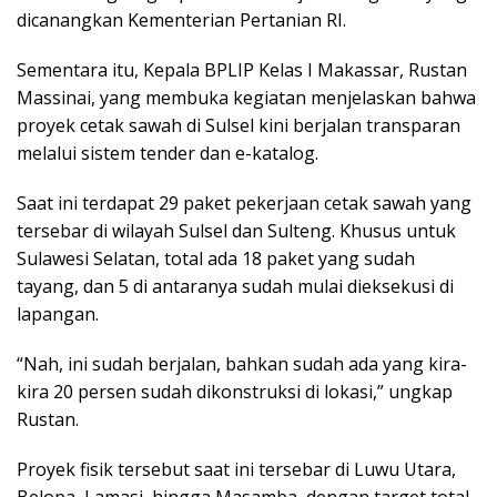
dicanangkan Kementerian Pertanian RI.
Sementara itu, Kepala BPLIP Kelas I Makassar, Rustan
Massinai, yang membuka kegiatan menjelaskan bahwa
proyek cetak sawah di Sulsel kini berjalan transparan
melalui sistem tender dan e-katalog.
Saat ini terdapat 29 paket pekerjaan cetak sawah yang
tersebar di wilayah Sulsel dan Sulteng. Khusus untuk
Sulawesi Selatan, total ada 18 paket yang sudah
tayang, dan 5 di antaranya sudah mulai dieksekusi di
lapangan.
“Nah, ini sudah berjalan, bahkan sudah ada yang kira-
kira 20 persen sudah dikonstruksi di lokasi,” ungkap
Rustan.
Proyek fisik tersebut saat ini tersebar di Luwu Utara,