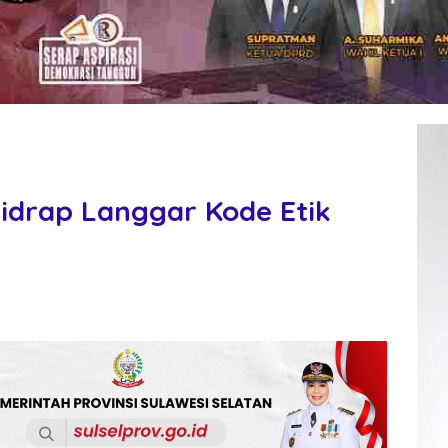
Sidrap Langgar Kode Etik