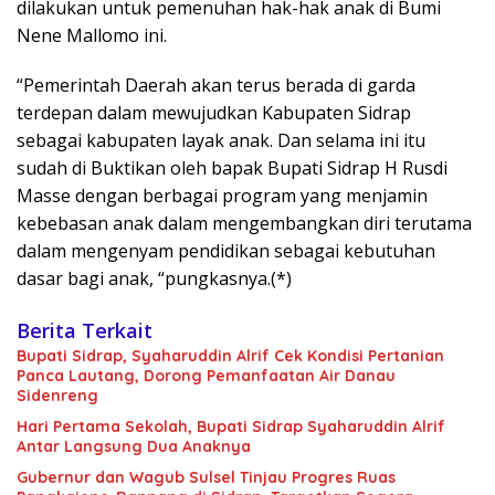
dilakukan untuk pemenuhan hak-hak anak di Bumi
Nene Mallomo ini.
“Pemerintah Daerah akan terus berada di garda
terdepan dalam mewujudkan Kabupaten Sidrap
sebagai kabupaten layak anak. Dan selama ini itu
sudah di Buktikan oleh bapak Bupati Sidrap H Rusdi
Masse dengan berbagai program yang menjamin
kebebasan anak dalam mengembangkan diri terutama
dalam mengenyam pendidikan sebagai kebutuhan
dasar bagi anak, “pungkasnya.(*)
Berita Terkait
Bupati Sidrap, Syaharuddin Alrif Cek Kondisi Pertanian
Panca Lautang, Dorong Pemanfaatan Air Danau
Sidenreng
Hari Pertama Sekolah, Bupati Sidrap Syaharuddin Alrif
Antar Langsung Dua Anaknya
Gubernur dan Wagub Sulsel Tinjau Progres Ruas