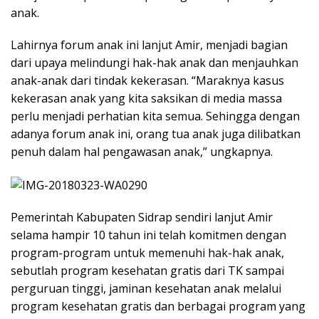
anak.
Lahirnya forum anak ini lanjut Amir, menjadi bagian
dari upaya melindungi hak-hak anak dan menjauhkan
anak-anak dari tindak kekerasan. “Maraknya kasus
kekerasan anak yang kita saksikan di media massa
perlu menjadi perhatian kita semua. Sehingga dengan
adanya forum anak ini, orang tua anak juga dilibatkan
penuh dalam hal pengawasan anak,” ungkapnya.
Pemerintah Kabupaten Sidrap sendiri lanjut Amir
selama hampir 10 tahun ini telah komitmen dengan
program-program untuk memenuhi hak-hak anak,
sebutlah program kesehatan gratis dari TK sampai
perguruan tinggi, jaminan kesehatan anak melalui
program kesehatan gratis dan berbagai program yang