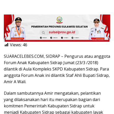
Views:
46
SUARACELEBES.COM, SIDRAP – Pengurus atau anggota
Forum Anak Kabupaten Sidrap Jumat (23/3 /2018)
dilantik di Aula Kompleks SKPD Kabupaten Sidrap. Para
anggota Forum Anak ini dilantik Staf Ahli Bupati Sidrap,
Amir A Wali.
Dalam sambutannya Amir mengatakan, pelantikan
yang dilaksanakan hari itu merupakan bagian dari
komitmen Pemerintah Kabupaten Sidrap untuk
menjadi Kabupaten Sidrap sebagai kabupaten layak