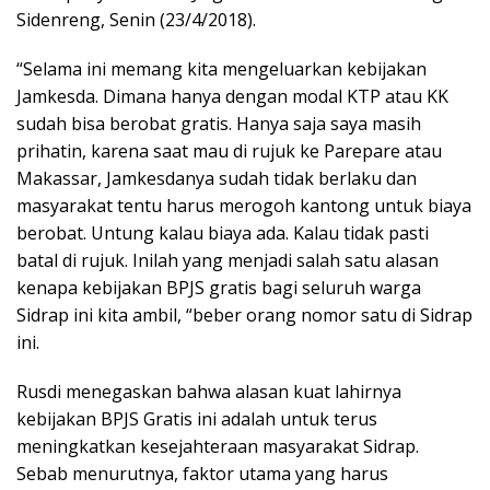
Sidenreng, Senin (23/4/2018).
“Selama ini memang kita mengeluarkan kebijakan
Jamkesda. Dimana hanya dengan modal KTP atau KK
sudah bisa berobat gratis. Hanya saja saya masih
prihatin, karena saat mau di rujuk ke Parepare atau
Makassar, Jamkesdanya sudah tidak berlaku dan
masyarakat tentu harus merogoh kantong untuk biaya
berobat. Untung kalau biaya ada. Kalau tidak pasti
batal di rujuk. Inilah yang menjadi salah satu alasan
kenapa kebijakan BPJS gratis bagi seluruh warga
Sidrap ini kita ambil, “beber orang nomor satu di Sidrap
ini.
Rusdi menegaskan bahwa alasan kuat lahirnya
kebijakan BPJS Gratis ini adalah untuk terus
meningkatkan kesejahteraan masyarakat Sidrap.
Sebab menurutnya, faktor utama yang harus