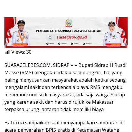
Views:
30
SUARACELEBES.COM, SIDRAP – – Bupati Sidrap H Rusdi
Masse (RMS) mengaku tidak bisa dipungkiri, hal yang
paling menyusahkan masyarakat adalah ketika sedang
mengalami sakit dan terkendala biaya. RMS mengaku
menemui kondisi di masyarakat, ada saja warga Sidrap
yang karena sakit dan harus dirujuk ke Makassar
terpaksa urung lantaran tidak memiliki biaya.
Hal itu ia sampaikan saat menyampaikan sambutan di
acara penyerahan BPJS gratis di Kecamatan Watang