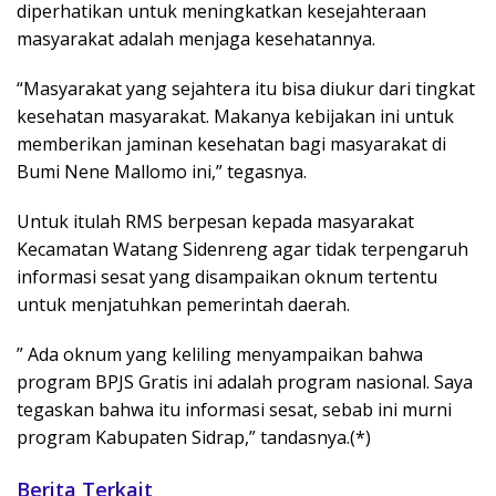
diperhatikan untuk meningkatkan kesejahteraan
masyarakat adalah menjaga kesehatannya.
“Masyarakat yang sejahtera itu bisa diukur dari tingkat
kesehatan masyarakat. Makanya kebijakan ini untuk
memberikan jaminan kesehatan bagi masyarakat di
Bumi Nene Mallomo ini,” tegasnya.
Untuk itulah RMS berpesan kepada masyarakat
Kecamatan Watang Sidenreng agar tidak terpengaruh
informasi sesat yang disampaikan oknum tertentu
untuk menjatuhkan pemerintah daerah.
” Ada oknum yang keliling menyampaikan bahwa
program BPJS Gratis ini adalah program nasional. Saya
tegaskan bahwa itu informasi sesat, sebab ini murni
program Kabupaten Sidrap,” tandasnya.(*)
Berita Terkait