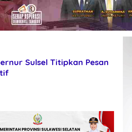
ernur Sulsel Titipkan Pesan
tif