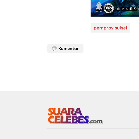
pemprov sulsel
Komentar