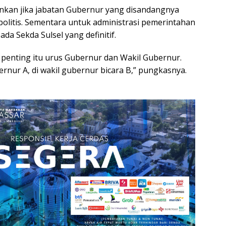
nkan jika jabatan Gubernur yang disandangnya
olitis. Sementara untuk administrasi pemerintahan
da Sekda Sulsel yang definitif.
 penting itu urus Gubernur dan Wakil Gubernur.
ernur A, di wakil gubernur bicara B,” pungkasnya.