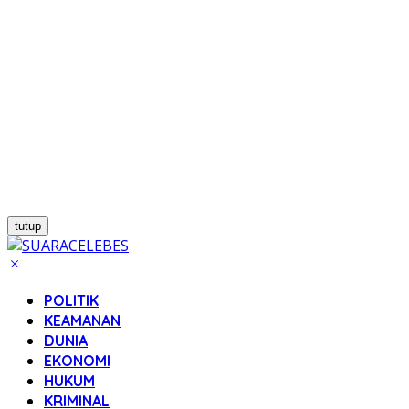
tutup
POLITIK
KEAMANAN
DUNIA
EKONOMI
HUKUM
KRIMINAL