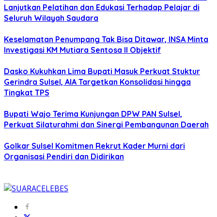
Lanjutkan Pelatihan dan Edukasi Terhadap Pelajar di
Seluruh Wilayah Saudara
Keselamatan Penumpang Tak Bisa Ditawar, INSA Minta
Investigasi KM Mutiara Sentosa II Objektif
Dasko Kukuhkan Lima Bupati Masuk Perkuat Stuktur
Gerindra Sulsel, AIA Targetkan Konsolidasi hingga
Tingkat TPS
Bupati Wajo Terima Kunjungan DPW PAN Sulsel,
Perkuat Silaturahmi dan Sinergi Pembangunan Daerah
Golkar Sulsel Komitmen Rekrut Kader Murni dari
Organisasi Pendiri dan Didirikan