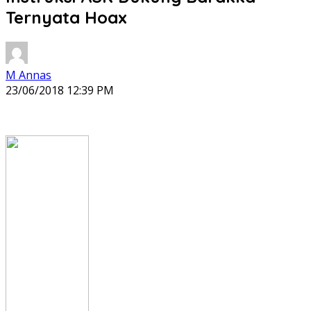
Ternyata Hoax
M Annas
23/06/2018 12:39 PM