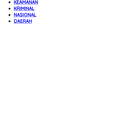
KEAMANAN
KRIMINAL
NASIONAL
DAERAH