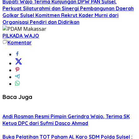
Bupati Wajo Terima Kunjungan DPW PAN Sulsel,
Perkuat Silaturahmi dan Sinergi Pembangunan Daerah
Golkar Sulsel Komitmen Rekrut Kader Murni dari
Organisasi Pendiri dan Didirikan
PILKADA WAJO
Komentar
Baca Juga
Andi Rosman Resmi Pimpin Gerindra Wajo, Terima SK
Ketua DPC dari Sufmi Dasco Ahmad
Buka Pelatihan TOT Paham AI, Karo SDM Polda Sulsel :