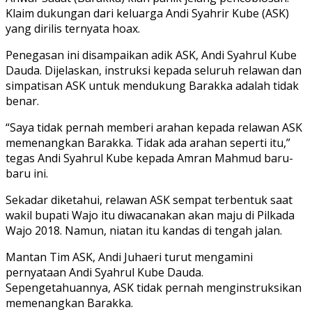
Klaim dukungan dari keluarga Andi Syahrir Kube (ASK)
yang dirilis ternyata hoax.
Penegasan ini disampaikan adik ASK, Andi Syahrul Kube
Dauda. Dijelaskan, instruksi kepada seluruh relawan dan
simpatisan ASK untuk mendukung Barakka adalah tidak
benar.
“Saya tidak pernah memberi arahan kepada relawan ASK
memenangkan Barakka. Tidak ada arahan seperti itu,”
tegas Andi Syahrul Kube kepada Amran Mahmud baru-
baru ini.
Sekadar diketahui, relawan ASK sempat terbentuk saat
wakil bupati Wajo itu diwacanakan akan maju di Pilkada
Wajo 2018. Namun, niatan itu kandas di tengah jalan.
Mantan Tim ASK, Andi Juhaeri turut mengamini
pernyataan Andi Syahrul Kube Dauda.
Sepengetahuannya, ASK tidak pernah menginstruksikan
memenangkan Barakka.