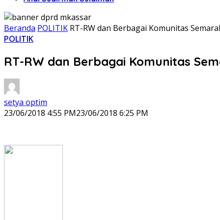
Beranda
POLITIK
RT-RW dan Berbagai Komunitas Semara
POLITIK
RT-RW dan Berbagai Komunitas Se
setya optim
23/06/2018 4:55 PM
23/06/2018 6:25 PM