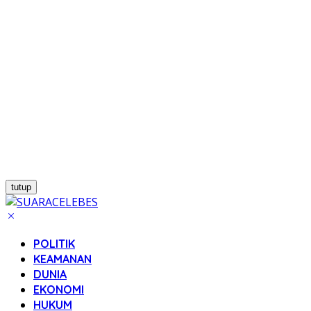
tutup
POLITIK
KEAMANAN
DUNIA
EKONOMI
HUKUM