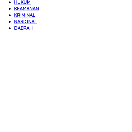
HUKUM
KEAMANAN
KRIMINAL
NASIONAL
DAERAH