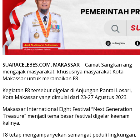
SUARACELEBES.COM, MAKASSAR –
Camat Sangkarrang
mengajak masyarakat, khususnya masyarakat Kota
Makassar untuk meramaikan F8.
Kegiatan F8 tersebut digelar di Anjungan Pantai Losari,
Kota Makassar yang dimulai dari 23-27 Agustus 2023.
Makassar International Eight Festival “Next Generation
Treasure” menjadi tema besar festival digelar keenam
kalinya.
F8 tetap mengampanyekan semangat peduli lingkungan,