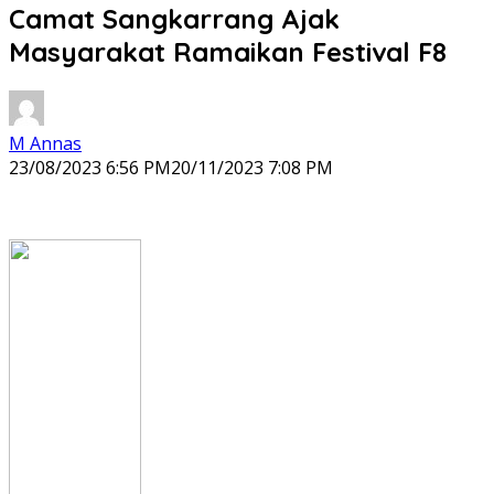
Camat Sangkarrang Ajak
Masyarakat Ramaikan Festival F8
M Annas
23/08/2023 6:56 PM
20/11/2023 7:08 PM