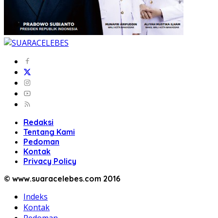
Redaksi
Tentang Kami
Pedoman
Kontak
Privacy Policy
© www.suaracelebes.com 2016
Indeks
Kontak
Pedoman