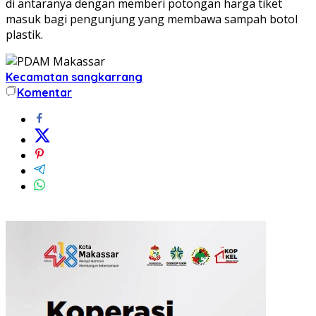
di antaranya dengan memberi potongan harga tiket
masuk bagi pengunjung yang membawa sampah botol
plastik.
Kecamatan sangkarrang
Komentar