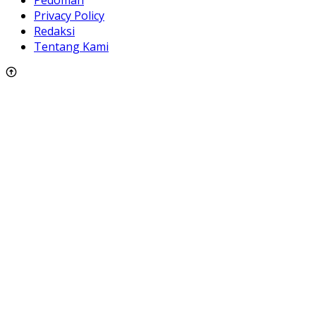
Privacy Policy
Redaksi
Tentang Kami