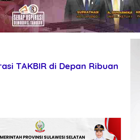
rasi TAKBIR di Depan Ribuan