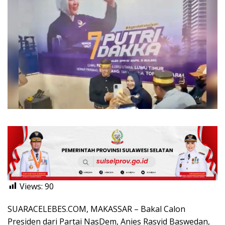
Views:
90
SUARACELEBES.COM, MAKASSAR – Bakal Calon
Presiden dari Partai NasDem, Anies Rasyid Baswedan,