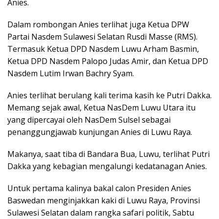
Anies.
Dalam rombongan Anies terlihat juga Ketua DPW
Partai Nasdem Sulawesi Selatan Rusdi Masse (RMS).
Termasuk Ketua DPD Nasdem Luwu Arham Basmin,
Ketua DPD Nasdem Palopo Judas Amir, dan Ketua DPD
Nasdem Lutim Irwan Bachry Syam.
Anies terlihat berulang kali terima kasih ke Putri Dakka.
Memang sejak awal, Ketua NasDem Luwu Utara itu
yang dipercayai oleh NasDem Sulsel sebagai
penanggungjawab kunjungan Anies di Luwu Raya.
Makanya, saat tiba di Bandara Bua, Luwu, terlihat Putri
Dakka yang kebagian mengalungi kedatanagan Anies.
Untuk pertama kalinya bakal calon Presiden Anies
Baswedan menginjakkan kaki di Luwu Raya, Provinsi
Sulawesi Selatan dalam rangka safari politik, Sabtu