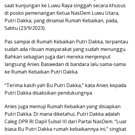
saat kunjungan ke Luwu Raya singgah secara khusus
di posko pemenangan Ketua NasDem Luwu Utara,
Putri Dakka, yang dinamai Rumah Kebaikan, pada,
Sabtu (23/9/2023).
Pas sampai di Rumah Kebaikan Putri Dakka, terpantau
sudah ada ribuan masyarakat yang sudah menunggu.
Bahkan sebagian juga dari mereka menjemput
langsung Anies Baswedan di bandara lalu sama-sama
ke Rumah Kebaikan Putri Dakka.
“Terima kasih yah Bu Putri Dakka,” kata Anies kepada
Putri Dakka disaksikan pendukungnya.
Anies juga memuji Rumah Kebaikan yang disiapkan
Putri Dakka. Di mana diketahui, Putri Dakka adalah
Caleg DPR RI Dapil Sulsel III dari Partai NasDem. “Luar
biasa Bu Putri Dakka rumah kebaikannya ini,” singkat