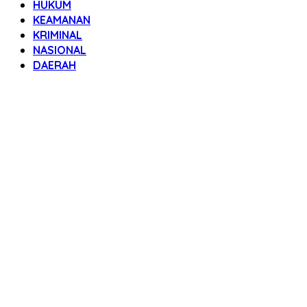
HUKUM
KEAMANAN
KRIMINAL
NASIONAL
DAERAH