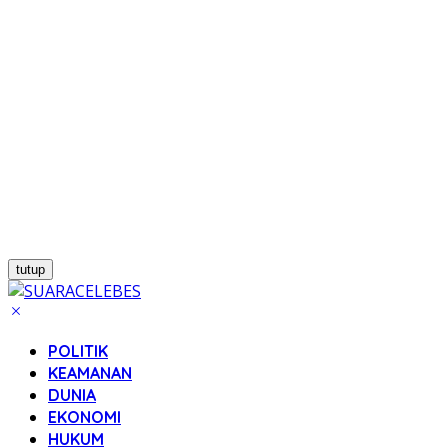
tutup
POLITIK
KEAMANAN
DUNIA
EKONOMI
HUKUM