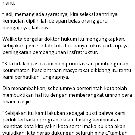
nanti.
“Jadi, memang ada syaratnya, kita seleksi santrinya
kemudian dipilih lah delapan belas orang guru
mengajinya,”katanya.
Walikota bergelar doktor hukum itu mengungkapkan,
kebijakan pemerintah kota tak hanya fokus pada upaya
peningkatan pembangunan insfratruktur.
“Kita tidak lepas dalam memprioritaskan pembangunan
keummatan. Kesejahtraan masyarakat dibidang itu tentu
kami perhatikan,”ungkapnya.‎
Dia menambahkan, sebelumnya pemerintah kota telah
membuktikan hal itu dengan memberangkat umroh para
Imam masjid.
“Kebijakan itu kami lakukan sebagai bukti bahwa kami
peduli terhadap program dalam bidang keummatan.
Identitas kota kita yakni kota santri maka itu kita akan
wujudkan, kita harap dukungan seluruh pihak,”tambah