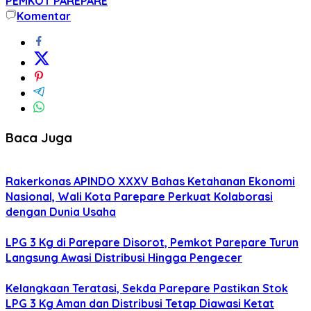
PEMKOT PAREPARE
Komentar
Baca Juga
Rakerkonas APINDO XXXV Bahas Ketahanan Ekonomi
Nasional, Wali Kota Parepare Perkuat Kolaborasi
dengan Dunia Usaha
LPG 3 Kg di Parepare Disorot, Pemkot Parepare Turun
Langsung Awasi Distribusi Hingga Pengecer
Kelangkaan Teratasi, Sekda Parepare Pastikan Stok
LPG 3 Kg Aman dan Distribusi Tetap Diawasi Ketat