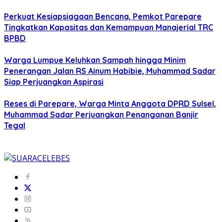
Perkuat Kesiapsiagaan Bencana, Pemkot Parepare
Tingkatkan Kapasitas dan Kemampuan Manajerial TRC
BPBD
Warga Lumpue Keluhkan Sampah hingga Minim
Penerangan Jalan RS Ainum Habibie, Muhammad Sadar
Siap Perjuangkan Aspirasi
Reses di Parepare, Warga Minta Anggota DPRD Sulsel,
Muhammad Sadar Perjuangkan Penanganan Banjir
Tegal