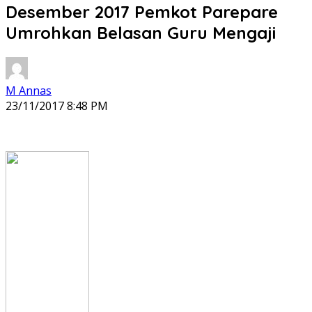
Desember 2017 Pemkot Parepare
Umrohkan Belasan Guru Mengaji ‎
M Annas
23/11/2017 8:48 PM