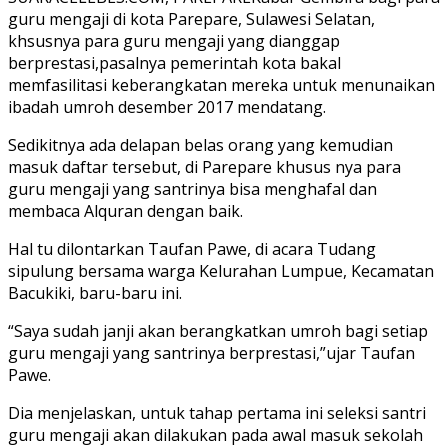
guru mengaji di kota Parepare, Sulawesi Selatan,
khsusnya para guru mengaji yang dianggap
berprestasi,pasalnya pemerintah kota bakal
memfasilitasi keberangkatan mereka untuk menunaikan
ibadah umroh desember 2017 mendatang.
‎Sedikitnya ada delapan belas orang yang kemudian
masuk daftar tersebut, di Parepare khusus nya para
guru mengaji yang santrinya bisa menghafal dan
membaca Alquran dengan baik.
Hal tu dilontarkan Taufan Pawe, di acara Tudang
sipulung bersama warga Kelurahan Lumpue, Kecamatan
Bacukiki, baru-baru ini.
“Saya sudah janji akan berangkatkan umroh bagi setiap
guru mengaji yang santrinya berprestasi,”ujar Taufan
Pawe.
Dia menjelaskan, untuk tahap pertama ini seleksi santri
guru mengaji akan dilakukan ‎pada awal masuk sekolah