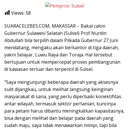
Views:
58
SUARACELEBES.COM, MAKASSAR – Bakal calon
Gubernur Sulawesi Selatan (Sulsel) Prof Nurdin
Abdullah bila terpilih dalam Pilkada Gubernur 27 Juni
mendatang, mengaku akan berkantor di tiga daerah,
yakni Selayar, Luwu Raya dan Toraja. Hal tersebut
bertujuan untuk mempercepat proses pembangunan
di kawasan terluar dan terpencil di Sulsel.
“Saya mengunjungi beberapa daerah yang aksesnya
sulit dijangkau, untuk melihat langsung keinginan
masyarakat di sana, yang perlu diperbaiki konektifitas
antar wilayah, termasuk sektor pertanian, kuncinya
para petani harus dibantu meningkatkan kapasitasnya,
bisa dengan melihat dan belajar pada daerah yang
sudah maju, saya tidak menawarkan mimpi, tapi bila