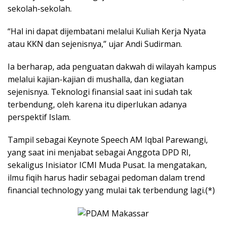
sekolah-sekolah.
“Hal ini dapat dijembatani melalui Kuliah Kerja Nyata
atau KKN dan sejenisnya,” ujar Andi Sudirman.
Ia berharap, ada penguatan dakwah di wilayah kampus
melalui kajian-kajian di mushalla, dan kegiatan
sejenisnya. Teknologi finansial saat ini sudah tak
terbendung, oleh karena itu diperlukan adanya
perspektif Islam.
Tampil sebagai Keynote Speech AM Iqbal Parewangi,
yang saat ini menjabat sebagai Anggota DPD RI,
sekaligus Inisiator ICMI Muda Pusat. Ia mengatakan,
ilmu fiqih harus hadir sebagai pedoman dalam trend
financial technology yang mulai tak terbendung lagi.(*)