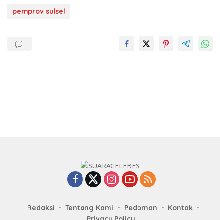
pemprov sulsel
Redaksi
Tentang Kami
Pedoman
Kontak
Privacy Policy