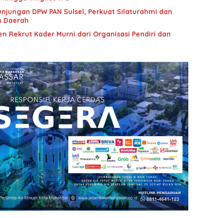
unjungan DPW PAN Sulsel, Perkuat Silaturahmi dan
n Daerah
n Rekrut Kader Murni dari Organisasi Pendiri dan