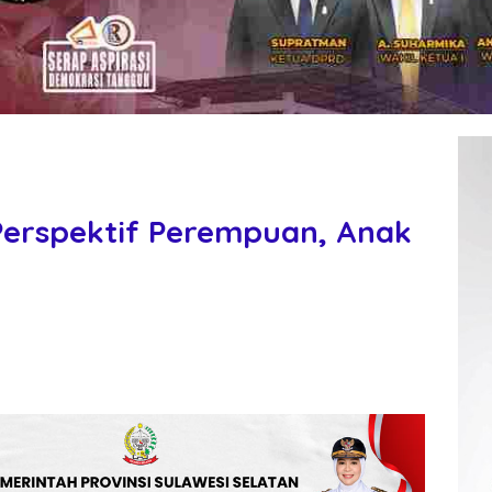
 Perspektif Perempuan, Anak