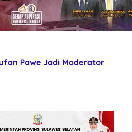
ufan Pawe Jadi Moderator