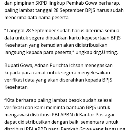
dan pimpinan SKPD lingkup Pemkab Gowa berharap,
paling lambat tanggal 28 September BPJS harus sudah
menerima data nama peserta.
“Tanggal 28 September sudah harus diterima semua
data untuk segera dibuatkan kartu kepesertaan BPJS
Kesehatan yang kemudian akan didistribusikan
langsung kepada para peserta,” ungkap drg.Unting.
Bupati Gowa, Adnan Purichta Ichsan menegaskan
kepada para camat untuk segera menyelesaikan
verifikasi data yang akan diserahkan kepada BPJS
Kesehatan.
“Kita berharap paling lambat besok sudah selesai
verifikasi dan kami meminta bantuan BPJS untuk
mengawasi distribusi PBI APBN di Kantor Pos agar
dapat didistribusikan dengan baik, sementara untuk
distribusi PBI APBD nanti Pemkab Gowa yang langsung