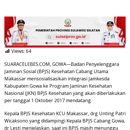
Views:
64
SUARACELEBES.COM, GOWA—Badan Penyelenggara
Jaminan Sosial (BPJS) Kesehatan Cabang Utama
Makassar mensosialisasikan integrasi Jamkesda
Kabupaten Gowa ke Program Jaminan Kesehatan
Nasional (JKN) BPJS Kesehatan yang akan diberlakukan
per tanggal 1 Oktober 2017 mendatang.
Kepala BPJS Kesehatan KCU Makassar, drg Unting Patri
Wicaksono yang didampingi Kepala BPJS Cabang Gowa,
dr Lesti menjelaskan, saat ini BPJS masih menunggu