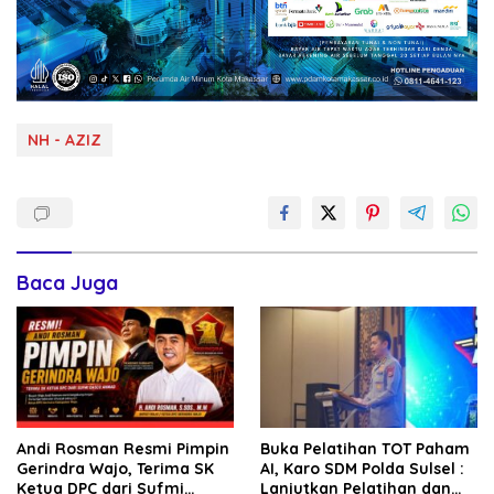
NH - AZIZ
Baca Juga
Andi Rosman Resmi Pimpin
Buka Pelatihan TOT Paham
Gerindra Wajo, Terima SK
AI, Karo SDM Polda Sulsel :
Ketua DPC dari Sufmi
Lanjutkan Pelatihan dan