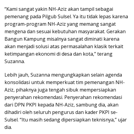
“Kami sangat yakin NH-Aziz akan tampil sebagai
pemenang pada Pilgub Sulsel. Ya itu tidak lepas karena
program-program NH-Aziz yang memang sangat
mengena dan sesuai kebutuhan masyarakat. Gerakan
Bangun Kampung misalnya sangat diminati karena
akan menjadi solusi atas permasalahan klasik terkait
ketimpangan ekonomi di desa dan kota,” terang
Suzanna.
Lebih jauh, Suzanna mengungkapkan selain agenda
konsolidasi untuk memperkuat tim pemenangan NH-
Aziz, pihaknya juga tengah sibuk mempersiapkan
penyerahan rekomendasi. Penyerahan rekomendasi
dari DPN PKPI kepada NH-Aziz, sambung dia, akan
dihadiri oleh seluruh pengurus dan kader PKPI se-
Sulsel. “Itu masih sedang dipersiapkan teknisnya,” ujar
dia.