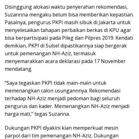
Disinggung alokasi waktu penyerahan rekomendasi,
Suzannna mengaku belum bisa memberikan kepastian.
Pasalnya, pengurus PKPI masih sibuk di Jakarta untuk
menyelesaikan tahapan perbaikan berkas di KPU agar
bisa berpartisipasi pada Pileg dan Pilpres 2019. Kendati
demikian, PKPI di Sulsel dipastikannya siap bergerak
untuk pemenangan NH-Aziz, termasuk
menyemarakkan acara deklarasi pada 17 November
mendatang.
“Saya tegaskan PKPI tidak main-main untuk
memenangkan calon usungannnya. Rekomendasi
terhadap NH-Aziz menjadi pedoman bagi seluruh
pengurus dan kader. Memenangkan NH-Aziz menjadi
harga mati,” tegas Suzanna.
Dukungan PKPI diyakini kian memperkuat mesin
parpol dari tim pemenangan NH-Aziz. Dukungan