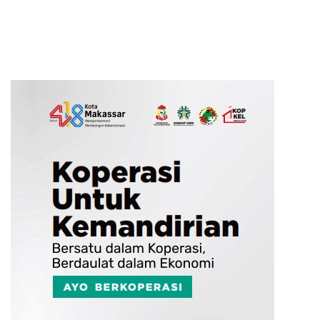
Daerah