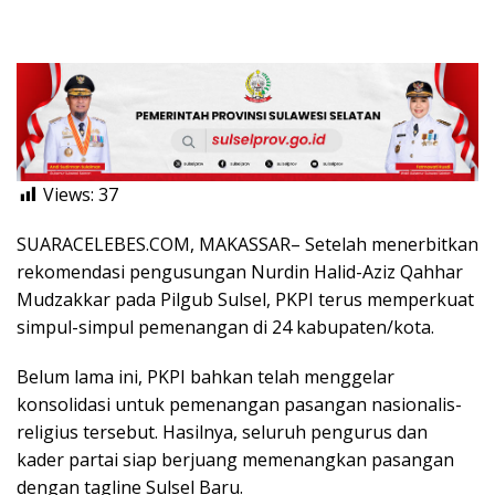
Views:
37
SUARACELEBES.COM, MAKASSAR– Setelah menerbitkan
rekomendasi pengusungan Nurdin Halid-Aziz Qahhar
Mudzakkar pada Pilgub Sulsel, PKPI terus memperkuat
simpul-simpul pemenangan di 24 kabupaten/kota.
Belum lama ini, PKPI bahkan telah menggelar
konsolidasi untuk pemenangan pasangan nasionalis-
religius tersebut. Hasilnya, seluruh pengurus dan
kader partai siap berjuang memenangkan pasangan
dengan tagline Sulsel Baru.