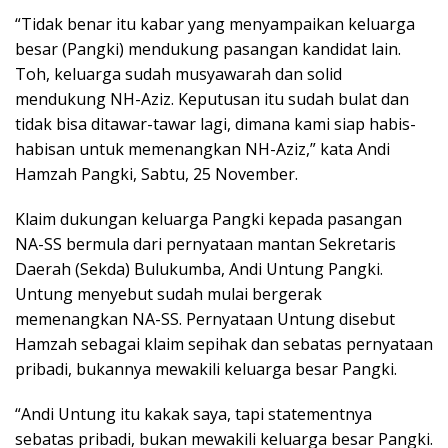
“Tidak benar itu kabar yang menyampaikan keluarga
besar (Pangki) mendukung pasangan kandidat lain.
Toh, keluarga sudah musyawarah dan solid
mendukung NH-Aziz. Keputusan itu sudah bulat dan
tidak bisa ditawar-tawar lagi, dimana kami siap habis-
habisan untuk memenangkan NH-Aziz,” kata Andi
Hamzah Pangki, Sabtu, 25 November.
Klaim dukungan keluarga Pangki kepada pasangan
NA-SS bermula dari pernyataan mantan Sekretaris
Daerah (Sekda) Bulukumba, Andi Untung Pangki.
Untung menyebut sudah mulai bergerak
memenangkan NA-SS. Pernyataan Untung disebut
Hamzah sebagai klaim sepihak dan sebatas pernyataan
pribadi, bukannya mewakili keluarga besar Pangki.
“Andi Untung itu kakak saya, tapi statementnya
sebatas pribadi, bukan mewakili keluarga besar Pangki.