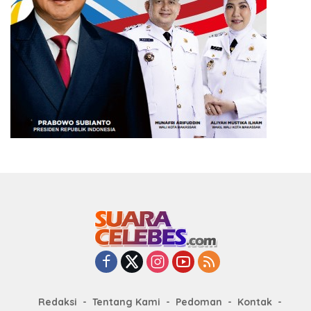
Redaksi
Tentang Kami
Pedoman
Kontak