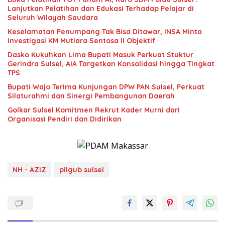
Lanjutkan Pelatihan dan Edukasi Terhadap Pelajar di
Seluruh Wilayah Saudara
Keselamatan Penumpang Tak Bisa Ditawar, INSA Minta
Investigasi KM Mutiara Sentosa II Objektif
Dasko Kukuhkan Lima Bupati Masuk Perkuat Stuktur
Gerindra Sulsel, AIA Targetkan Konsolidasi hingga Tingkat
TPS
Bupati Wajo Terima Kunjungan DPW PAN Sulsel, Perkuat
Silaturahmi dan Sinergi Pembangunan Daerah
Golkar Sulsel Komitmen Rekrut Kader Murni dari
Organisasi Pendiri dan Didirikan
NH - AZIZ
pilgub sulsel