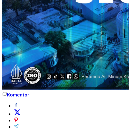
Komentar