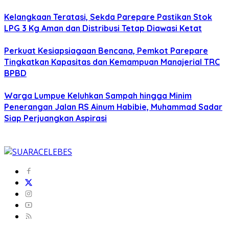
Kelangkaan Teratasi, Sekda Parepare Pastikan Stok
LPG 3 Kg Aman dan Distribusi Tetap Diawasi Ketat
Perkuat Kesiapsiagaan Bencana, Pemkot Parepare
Tingkatkan Kapasitas dan Kemampuan Manajerial TRC
BPBD
Warga Lumpue Keluhkan Sampah hingga Minim
Penerangan Jalan RS Ainum Habibie, Muhammad Sadar
Siap Perjuangkan Aspirasi