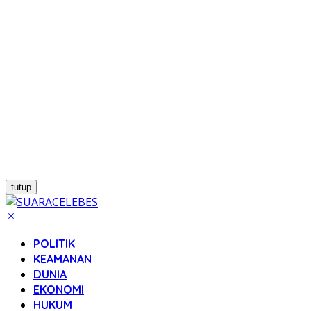
tutup
POLITIK
KEAMANAN
DUNIA
EKONOMI
HUKUM