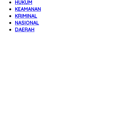
HUKUM
KEAMANAN
KRIMINAL
NASIONAL
DAERAH