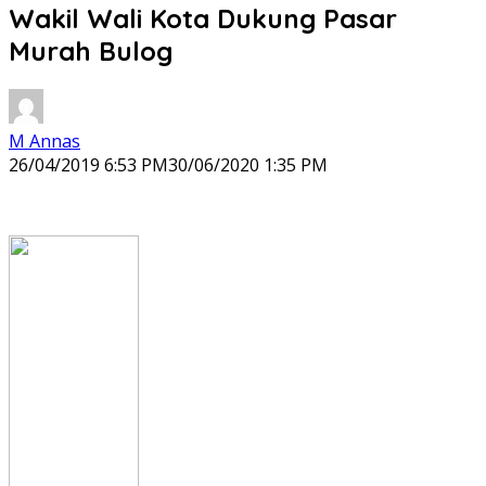
Wakil Wali Kota Dukung Pasar
Murah Bulog
M Annas
26/04/2019 6:53 PM
30/06/2020 1:35 PM