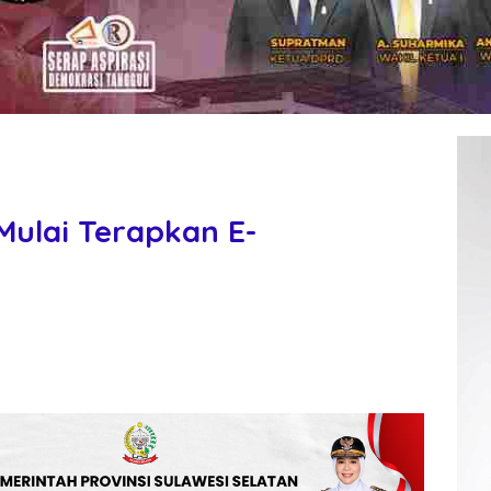
Mulai Terapkan E-