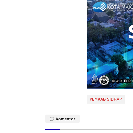
PEMKAB SIDRAP
Komentar