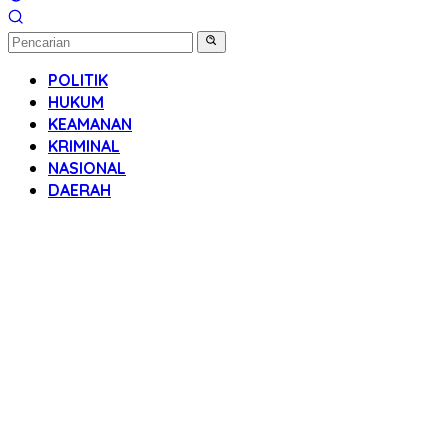
POLITIK
HUKUM
KEAMANAN
KRIMINAL
NASIONAL
DAERAH