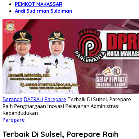
PEMKOT MAKASSAR
Andi Sudirman Sulaiman
Beranda
DAERAH
Parepare
Terbaik Di Sulsel, Parepare
Raih Penghargaan Inovasi Pelayanan Administrasi
Kependudukan
Parepare
Terbaik Di Sulsel, Parepare Raih