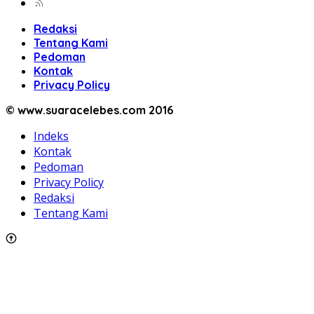
Redaksi
Tentang Kami
Pedoman
Kontak
Privacy Policy
© www.suaracelebes.com 2016
Indeks
Kontak
Pedoman
Privacy Policy
Redaksi
Tentang Kami