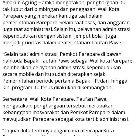
Amarun Agung Hamka mengatakan, penghargaan itu
tak luput dari bimbingan dan penegasan Wali Kota
Parepare yang menekankan tiga taat dalam
pemerintahan Parepare. Selain taat asas, dan anggaran,
juga taat administrasi. Selain itu, pelayanan administrasi
kependudukan dengan sistem “jemput bola”, juga
menjadi prioritas dalam pemerintahan Taufan Pawe.
“Selain taat administrasi, Pemkot Parepare di bawah
nahkoda Bapak Taufan Pawe sebagai Walikota Parepare
memberikan pelayanan administrasi kependudukan
secara mobile dan itu sudah diterapkan sejak
Pemerintahan periode pertama Bapak TP, dan hingga
kini program itu terus dilakukan dikembangkan.
Sementara, Wali Kota Parepare, Taufan Pawe,
mengatakan, penghargaan tersebut merupakan
kebanggaan masyarakat dan Pemkot Parepare dalam
mewujudkan Parepare sebagai kota tertib administrasi.
“Tujuan kita tentunya bagaimana mencapai Kota