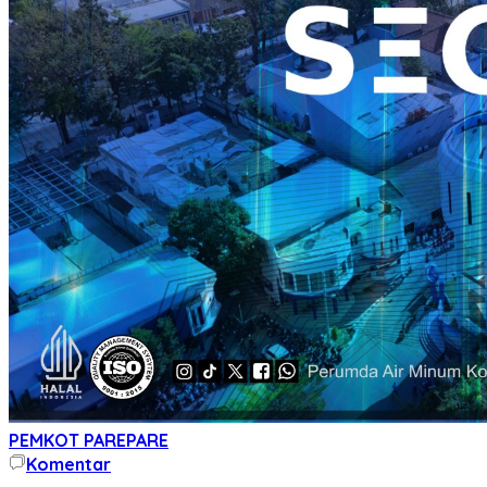
PEMKOT PAREPARE
Komentar