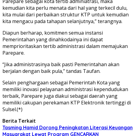
Parepare sebagai kota tertib adminiatrasi, maka
kemudian kita perlu menata dari hal yang terkecil dulu,
kita mulai dari perbaikan struktur KTP untuk kemudian
kita mengacu pada tahapan selanjutnya,” terangnya.
Diapun berharap, komitmen semua instansi
Pemerintahan yang dinahkodainya ini dapat
memprioritaskan tertib administrasi dalam memajukan
Parepare.
“Jika administrasinya baik pasti Pemerintahan akan
berjalan dengan baik pula,” tandas Taufan.
Selain penghargaan sebagai Pemerintah Kota yang
memiliki inovasi pelayanan administrasi kependudukan
terbaik, Parepare juga diakui sebagai daerah yang
memiliki cakupan perekaman KTP Elektronik tertinggi di
Sulsel.(*)
Berita Terkait
Tasming Hamid Dorong Peningkatan Literasi Keuangan
Masyarakat Lewat Program GENCARKAN