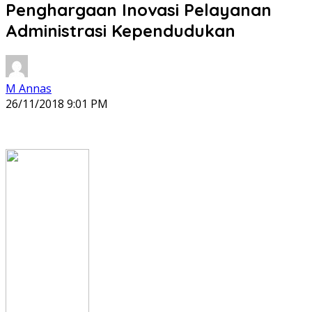
Penghargaan Inovasi Pelayanan
Administrasi Kependudukan
M Annas
26/11/2018 9:01 PM