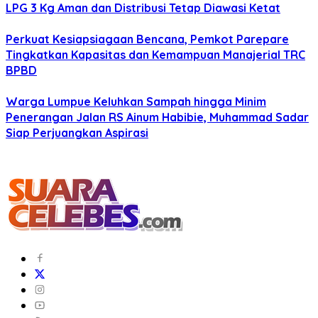
LPG 3 Kg Aman dan Distribusi Tetap Diawasi Ketat
Perkuat Kesiapsiagaan Bencana, Pemkot Parepare
Tingkatkan Kapasitas dan Kemampuan Manajerial TRC
BPBD
Warga Lumpue Keluhkan Sampah hingga Minim
Penerangan Jalan RS Ainum Habibie, Muhammad Sadar
Siap Perjuangkan Aspirasi