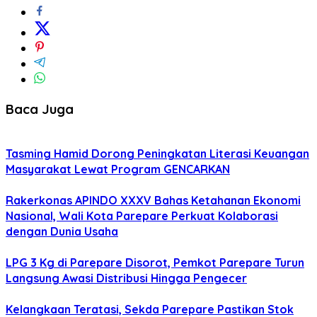
Baca Juga
Tasming Hamid Dorong Peningkatan Literasi Keuangan
Masyarakat Lewat Program GENCARKAN
Rakerkonas APINDO XXXV Bahas Ketahanan Ekonomi
Nasional, Wali Kota Parepare Perkuat Kolaborasi
dengan Dunia Usaha
LPG 3 Kg di Parepare Disorot, Pemkot Parepare Turun
Langsung Awasi Distribusi Hingga Pengecer
Kelangkaan Teratasi, Sekda Parepare Pastikan Stok