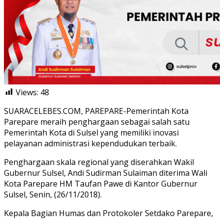
Views:
48
SUARACELEBES.COM, PAREPARE-Pemerintah Kota
Parepare meraih penghargaan sebagai salah satu
Pemerintah Kota di Sulsel yang memiliki inovasi
pelayanan administrasi kependudukan terbaik.
Penghargaan skala regional yang diserahkan Wakil
Gubernur Sulsel, Andi Sudirman Sulaiman diterima Wali
Kota Parepare HM Taufan Pawe di Kantor Gubernur
Sulsel, Senin, (26/11/2018).
Kepala Bagian Humas dan Protokoler Setdako Parepare,