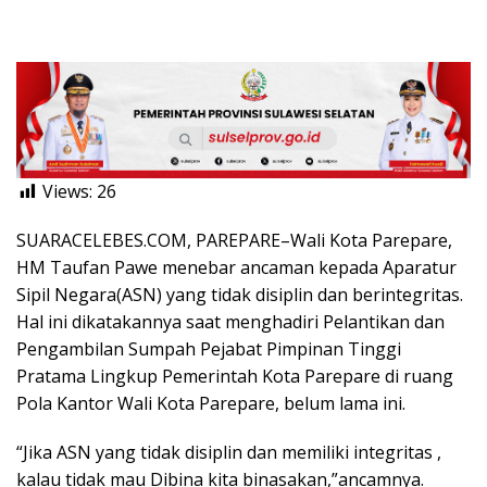
Views:
26
SUARACELEBES.COM, PAREPARE–Wali Kota Parepare,
HM Taufan Pawe menebar ancaman kepada Aparatur
Sipil Negara(ASN) yang tidak disiplin dan berintegritas.
Hal ini dikatakannya saat menghadiri Pelantikan dan
Pengambilan Sumpah Pejabat Pimpinan Tinggi
Pratama Lingkup Pemerintah Kota Parepare di ruang
Pola Kantor Wali Kota Parepare, belum lama ini.
“Jika ASN yang tidak disiplin dan memiliki integritas ,
kalau tidak mau Dibina kita binasakan,”ancamnya.