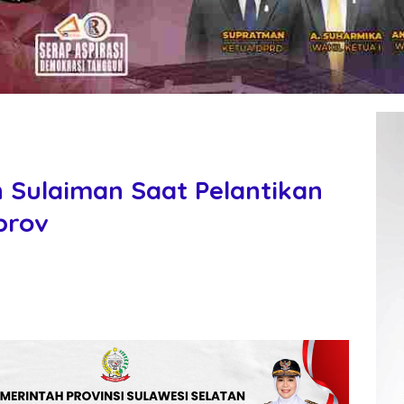
 Sulaiman Saat Pelantikan
prov