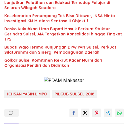
Lanjutkan Pelatihan dan Edukasi Terhadap Pelajar di
Seluruh Wilayah Saudara
Keselamatan Penumpang Tak Bisa Ditawar, INSA Minta
Investigasi KM Mutiara Sentosa II Objektif
Dasko Kukuhkan Lima Bupati Masuk Perkuat Stuktur
Gerindra Sulsel, AIA Targetkan Konsolidasi hingga Tingkat
TPS
Bupati Wajo Terima Kunjungan DPW PAN Sulsel, Perkuat
Silaturahmi dan Sinergi Pembangunan Daerah
Golkar Sulsel Komitmen Rekrut Kader Murni dari
Organisasi Pendiri dan Didirikan
ICHSAN YASIN LIMPO
PILGUB SULSEL 2018