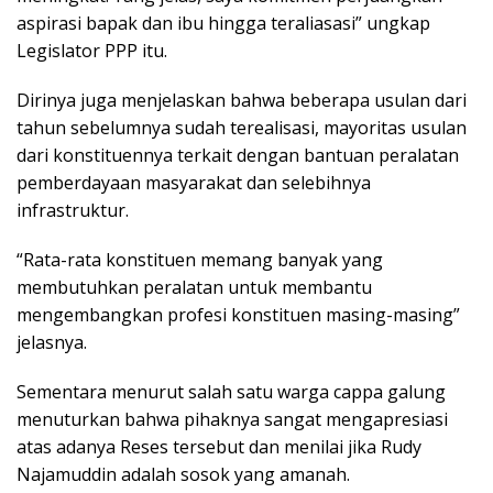
aspirasi bapak dan ibu hingga teraliasasi” ungkap
Legislator PPP itu.
Dirinya juga menjelaskan bahwa beberapa usulan dari
tahun sebelumnya sudah terealisasi, mayoritas usulan
dari konstituennya terkait dengan bantuan peralatan
pemberdayaan masyarakat dan selebihnya
infrastruktur.
“Rata-rata konstituen memang banyak yang
membutuhkan peralatan untuk membantu
mengembangkan profesi konstituen masing-masing”
jelasnya.
Sementara menurut salah satu warga cappa galung
menuturkan bahwa pihaknya sangat mengapresiasi
atas adanya Reses tersebut dan menilai jika Rudy
Najamuddin adalah sosok yang amanah.